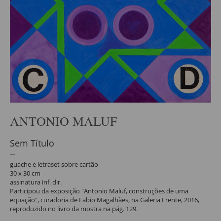
ANTONIO MALUF
Sem Título
guache e letraset sobre cartão
30 x 30 cm
assinatura inf. dir.
Participou da exposição "Antonio Maluf, construções de uma
equação", curadoria de Fabio Magalhães, na Galeria Frente, 2016,
reproduzido no livro da mostra na pág. 129.