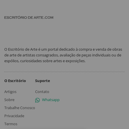
O Escritório de Arte é um portal dedicado à compra e venda de obras
de arte de artistas consagrados, avaliação de peças individuais ou de
espólios, curiosidades sobre artes e exposições.
O Escritório
Suporte
Artigos
Contato
Sobre
Whatsapp
Trabalhe Conosco
Privacidade
Termos