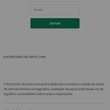
Email
ENVIAR
O Escritório de Arte é um portal dedicado à compra e venda de obras
de arte de artistas consagrados, avaliação de peças individuais ou de
espólios, curiosidades sobre artes e exposições.