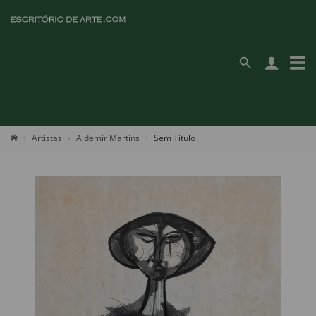
Artistas
Aldemir Martins
Sem Título