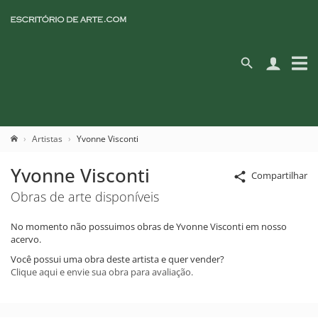
Artistas
Yvonne Visconti
Yvonne Visconti
Compartilhar
Obras de arte disponíveis
No momento não possuimos obras de Yvonne Visconti em nosso
acervo.
Você possui uma obra deste artista e quer vender?
Clique aqui e envie sua obra para avaliação.