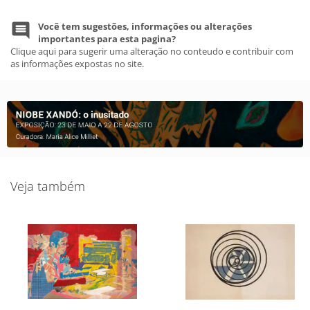
Você tem sugestões, informações ou alterações
importantes para esta pagina?
Clique aqui para sugerir uma alteração no conteudo e contribuir com
as informações expostas no site.
Veja também