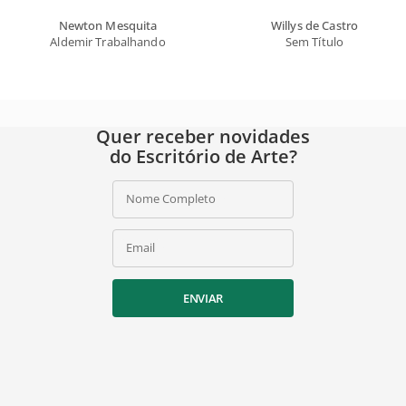
Newton Mesquita
Willys de Castro
Aldemir Trabalhando
Sem Título
Quer receber novidades
do Escritório de Arte?
Nome Completo
Email
ENVIAR