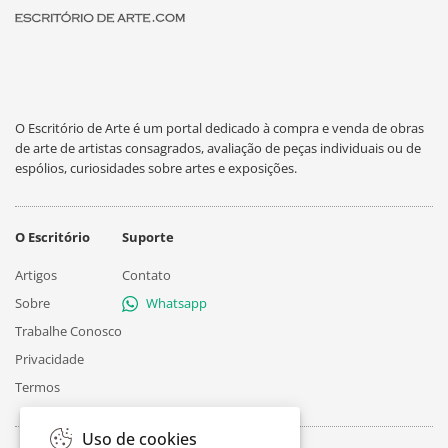
O Escritório de Arte é um portal dedicado à compra e venda de obras
de arte de artistas consagrados, avaliação de peças individuais ou de
espólios, curiosidades sobre artes e exposições.
O Escritório
Suporte
Artigos
Contato
Sobre
Whatsapp
Trabalhe Conosco
Privacidade
Termos
Uso de cookies