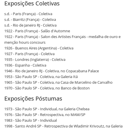
Exposições Coletivas
s.d. - Paris (França) - Coletiva
s.d. - Biarritz (França) - Coletiva
s.d. - Rio de Janeiro RJ - Coletiva
1922 - Paris (França) - Salão d'Automne
1922 - Paris (França) - Salon des Artistes Français - medalha de ouro e
menção hours concours
1926 - Buenos Aires (Argentina) - Coletiva
1927 - Paris (França) - Coletiva
1935 - Londres (Inglaterra) - Coletiva
1936 - Espanha - Coletiva
1946 - Rio de Janeiro RJ - Coletiva, no Copacabana Palace
1953 - São Paulo SP - Coletiva, na Galeria Itá
1965 - São Paulo SP - Coletiva, na Casa de Marcelino de Carvalho
1970 - São Paulo SP - Coletiva, no Banco de Boston
Exposições Póstumas
1973 - São Paulo SP - Individual, na Galeria Chelsea
1976 - São Paulo SP - Retrospectiva, no MAM/SP
1983 - São Paulo SP - Individual
1998 - Santo André SP - Retrospectiva de Wladimir Krivoutz, na Galeria