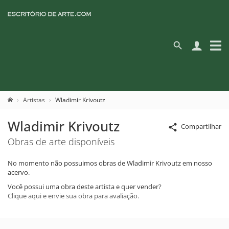
Artistas
Wladimir Krivoutz
Wladimir Krivoutz
Compartilhar
Obras de arte disponíveis
No momento não possuimos obras de Wladimir Krivoutz em nosso
acervo.
Você possui uma obra deste artista e quer vender?
Clique aqui e envie sua obra para avaliação.