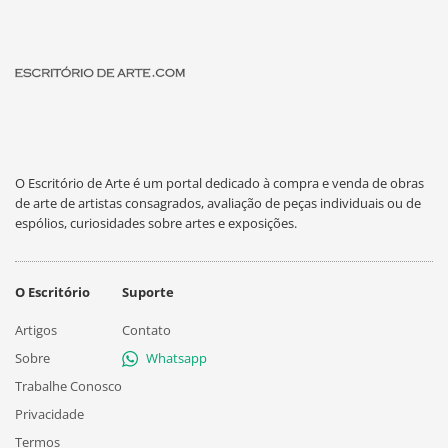
O Escritório de Arte é um portal dedicado à compra e venda de obras
de arte de artistas consagrados, avaliação de peças individuais ou de
espólios, curiosidades sobre artes e exposições.
O Escritório
Suporte
Artigos
Contato
Sobre
Whatsapp
Trabalhe Conosco
Privacidade
Termos