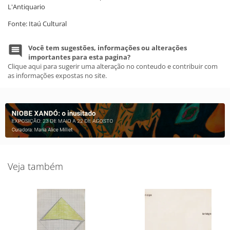
L'Antiquario
Fonte: Itaú Cultural
Você tem sugestões, informações ou alterações
importantes para esta pagina?
Clique aqui para sugerir uma alteração no conteudo e contribuir com
as informações expostas no site.
Veja também