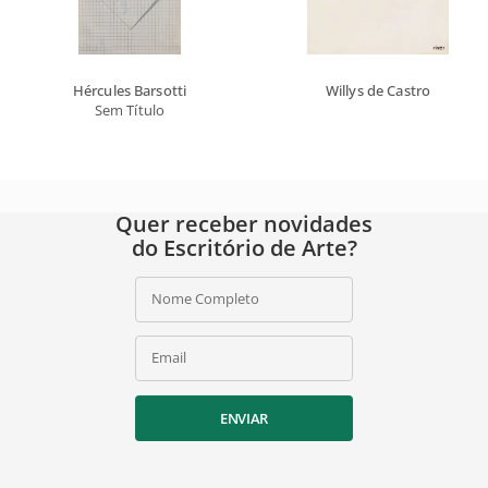
Hércules Barsotti
Willys de Castro
Sem Título
Quer receber novidades
do Escritório de Arte?
Nome Completo
Email
ENVIAR