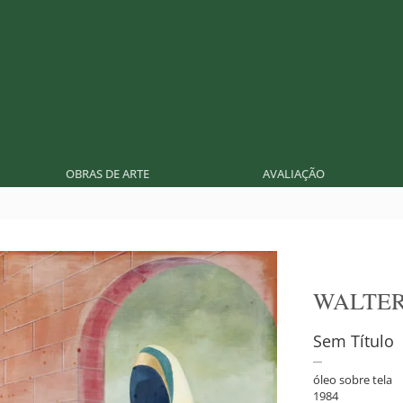
OBRAS DE ARTE
AVALIAÇÃO
WALTE
Sem Título
óleo sobre tela
1984