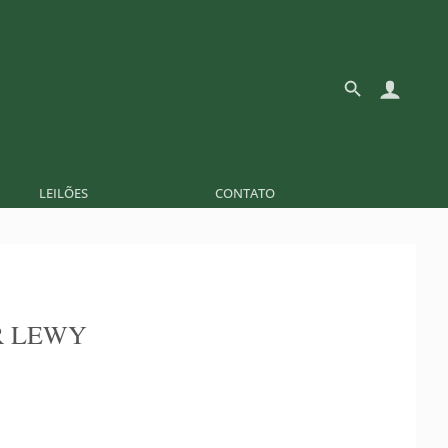
LEILÕES
CONTATO
R LEWY