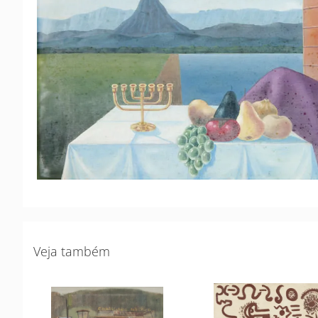
Veja também