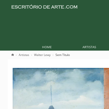
HOME
ARTISTAS
Artistas
Walter Lewy
Sem Título