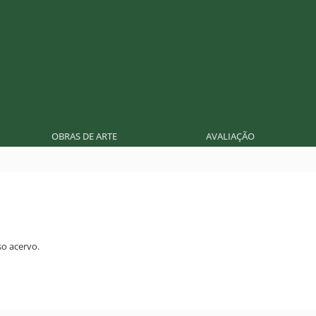
OBRAS DE ARTE
AVALIAÇÃO
o acervo.