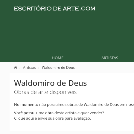
HOME
ARTISTAS
Artistas
Waldomiro de Deus
Waldomiro de Deus
Obras de arte disponíveis
No momento não possuimos obras de Waldomiro de Deus em noss
Você possui uma obra deste artista e quer vender?
Clique aqui e envie sua obra para avaliação.