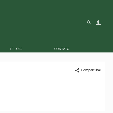
LEILÕES
CONTATO
Compartilhar