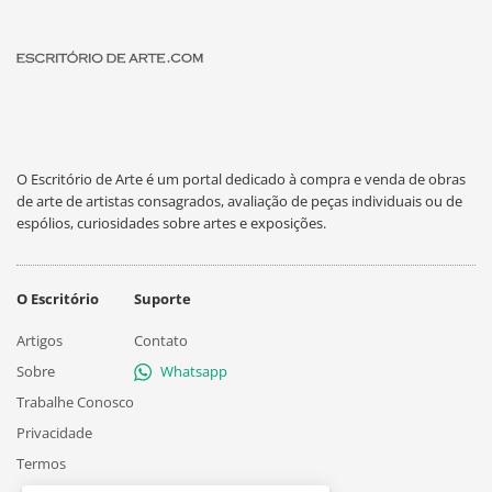
O Escritório de Arte é um portal dedicado à compra e venda de obras
de arte de artistas consagrados, avaliação de peças individuais ou de
espólios, curiosidades sobre artes e exposições.
O Escritório
Suporte
Artigos
Contato
Sobre
Whatsapp
Trabalhe Conosco
Privacidade
Termos