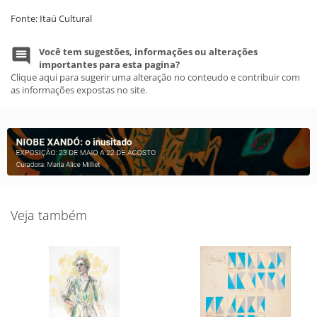
Fonte: Itaú Cultural
Você tem sugestões, informações ou alterações
importantes para esta pagina?
Clique aqui para sugerir uma alteração no conteudo e contribuir com
as informações expostas no site.
Veja também