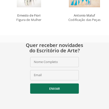
Ernesto de Fiori
Antonio Maluf
Figura de Mulher
Codificação das Peças
Quer receber novidades
do Escritório de Arte?
Nome Completo
Email
ENVIAR