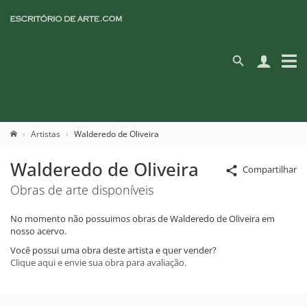
Artistas
Walderedo de Oliveira
Walderedo de Oliveira
Compartilhar
Obras de arte disponíveis
No momento não possuimos obras de Walderedo de Oliveira em
nosso acervo.
Você possui uma obra deste artista e quer vender?
Clique aqui e envie sua obra para avaliação.