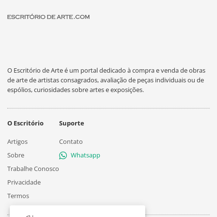
O Escritório de Arte é um portal dedicado à compra e venda de obras
de arte de artistas consagrados, avaliação de peças individuais ou de
espólios, curiosidades sobre artes e exposições.
O Escritório
Suporte
Artigos
Contato
Sobre
Whatsapp
Trabalhe Conosco
Privacidade
Termos