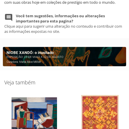
com suas obras hoje em coleções de prestígio em todo o mundo.
Você tem sugestões, informações ou alterações
importantes para esta pagina?
Clique aqui para sugerir uma alteração no conteudo e contribuir com
as informações expostas no site.
Veja também