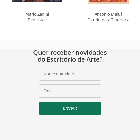
Mario Zanini
Antonio Maluf
Banhistas
Estudo para Tapeçaria
Quer receber novidades
do Escritório de Arte?
Nome Completo
Email
ENVIAR