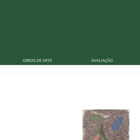
OBRAS DE ARTE
AVALIAÇÃO