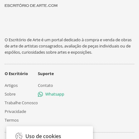
O Escritório de Arte é um portal dedicado à compra e venda de obras
de arte de artistas consagrados, avaliação de peças individuais ou de
espólios, curiosidades sobre artes e exposições.
O Escritório
Suporte
Artigos
Contato
Sobre
Whatsapp
Trabalhe Conosco
Privacidade
Termos
Uso de cookies