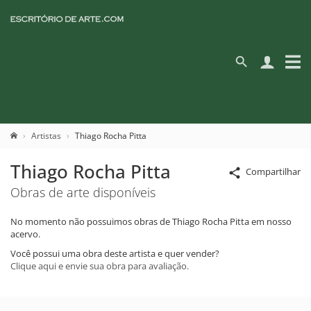
Artistas
Thiago Rocha Pitta
Thiago Rocha Pitta
Compartilhar
Obras de arte disponíveis
No momento não possuimos obras de Thiago Rocha Pitta em nosso
acervo.
Você possui uma obra deste artista e quer vender?
Clique aqui e envie sua obra para avaliação.