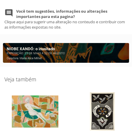
Você tem sugestões, informações ou alterações
importantes para esta pagina?
Clique aqui para sugerir uma alteração no conteudo e contribuir com
as informações expostas no site.
Veja também