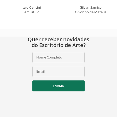
Italo Cencini
Gilvan Samico
Sem Título
O Sonho de Mateus
Quer receber novidades
do Escritório de Arte?
Nome Completo
Email
ENVIAR