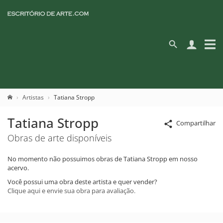
Artistas
Tatiana Stropp
Tatiana Stropp
Compartilhar
Obras de arte disponíveis
No momento não possuimos obras de Tatiana Stropp em nosso
acervo.
Você possui uma obra deste artista e quer vender?
Clique aqui e envie sua obra para avaliação.