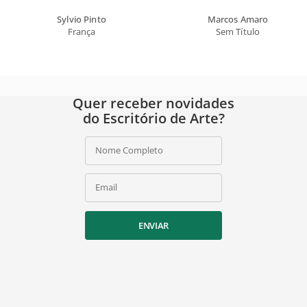
Sylvio Pinto
Marcos Amaro
França
Sem Título
Quer receber novidades
do Escritório de Arte?
Nome Completo
Email
ENVIAR