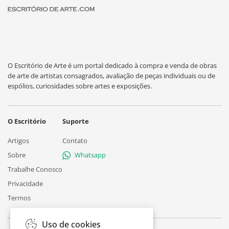
O Escritório de Arte é um portal dedicado à compra e venda de obras
de arte de artistas consagrados, avaliação de peças individuais ou de
espólios, curiosidades sobre artes e exposições.
O Escritório
Suporte
Artigos
Contato
Sobre
Whatsapp
Trabalhe Conosco
Privacidade
Termos
Uso de cookies