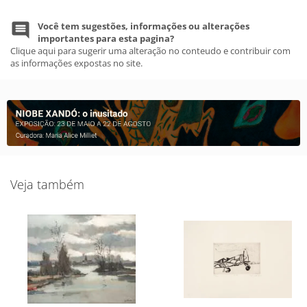
Você tem sugestões, informações ou alterações
importantes para esta pagina?
Clique aqui para sugerir uma alteração no conteudo e contribuir com
as informações expostas no site.
Veja também