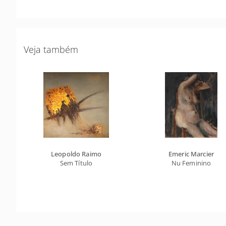
Veja também
Leopoldo Raimo
Emeric Marcier
Sem Título
Nu Feminino