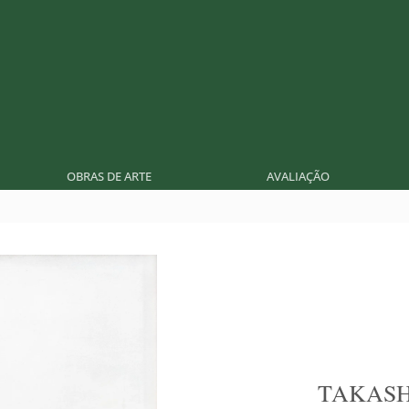
OBRAS DE ARTE
AVALIAÇÃO
TAKASH