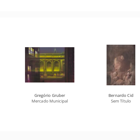
Gregório Gruber
Bernardo Cid
Mercado Municipal
Sem Título