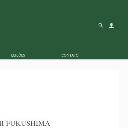
LEILÕES
CONTATO
I FUKUSHIMA