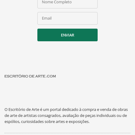
Nome Completo
Email
ENVIAR
O Escritório de Arte é um portal dedicado à compra e venda de obras
de arte de artistas consagrados, avaliação de peças individuais ou de
espólios, curiosidades sobre artes e exposições.