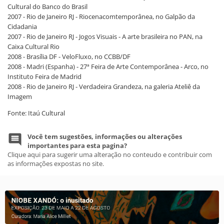
Cultural do Banco do Brasil
2007 - Rio de Janeiro RJ - Riocenacomtemporânea, no Galpão da
Cidadania
2007 - Rio de Janeiro RJ - Jogos Visuais - A arte brasileira no PAN, na
Caixa Cultural Rio
2008 - Brasília DF - VeloFluxo, no CCBB/DF
2008 - Madri (Espanha) - 27ª Feira de Arte Contemporânea - Arco, no
Instituto Feira de Madrid
2008 - Rio de Janeiro RJ - Verdadeira Grandeza, na galeria Ateliê da
Imagem
Fonte: Itaú Cultural
Você tem sugestões, informações ou alterações
importantes para esta pagina?
Clique aqui para sugerir uma alteração no conteudo e contribuir com
as informações expostas no site.