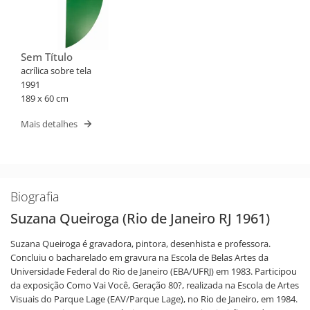
Sem Título
acrílica sobre tela
1991
189 x 60 cm
Mais detalhes
Biografia
Suzana Queiroga (Rio de Janeiro RJ 1961)
Suzana Queiroga é gravadora, pintora, desenhista e professora.
Concluiu o bacharelado em gravura na Escola de Belas Artes da
Universidade Federal do Rio de Janeiro (EBA/UFRJ) em 1983. Participou
da exposição Como Vai Você, Geração 80?, realizada na Escola de Artes
Visuais do Parque Lage (EAV/Parque Lage), no Rio de Janeiro, em 1984.