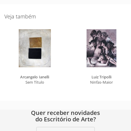
Veja também
Arcangelo Ianelli
Luiz Tripolli
Sem Título
Ninfas-Maior
Quer receber novidades
do Escritório de Arte?