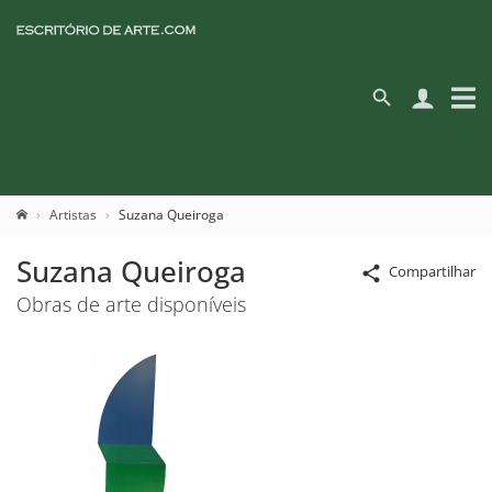
Artistas
Suzana Queiroga
Suzana Queiroga
Compartilhar
Obras de arte disponíveis