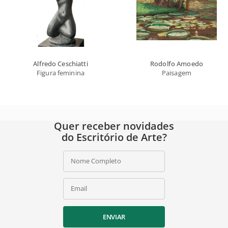
Alfredo Ceschiatti
Rodolfo Amoedo
Figura feminina
Paisagem
Quer receber novidades
do Escritório de Arte?
Nome Completo
Email
ENVIAR