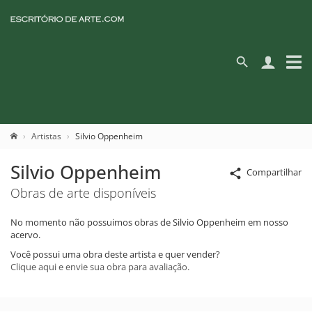
Artistas
Silvio Oppenheim
Silvio Oppenheim
Compartilhar
Obras de arte disponíveis
No momento não possuimos obras de Silvio Oppenheim em nosso
acervo.
Você possui uma obra deste artista e quer vender?
Clique aqui e envie sua obra para avaliação.