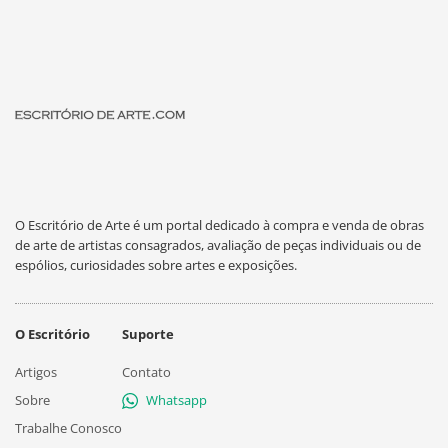
O Escritório de Arte é um portal dedicado à compra e venda de obras
de arte de artistas consagrados, avaliação de peças individuais ou de
espólios, curiosidades sobre artes e exposições.
O Escritório
Suporte
Artigos
Contato
Sobre
Whatsapp
Trabalhe Conosco