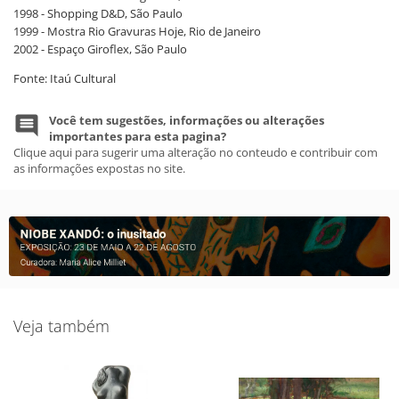
1998 - Shopping D&D, São Paulo
1999 - Mostra Rio Gravuras Hoje, Rio de Janeiro
2002 - Espaço Giroflex, São Paulo
Fonte: Itaú Cultural
Você tem sugestões, informações ou alterações
importantes para esta pagina?
Clique aqui para sugerir uma alteração no conteudo e contribuir com
as informações expostas no site.
Veja também