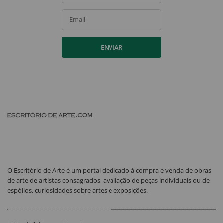
Email
ENVIAR
O Escritório de Arte é um portal dedicado à compra e venda de obras
de arte de artistas consagrados, avaliação de peças individuais ou de
espólios, curiosidades sobre artes e exposições.