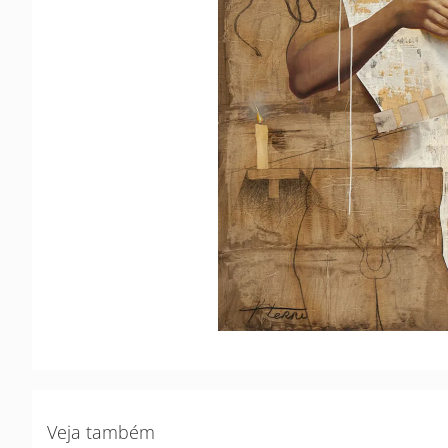
Veja também