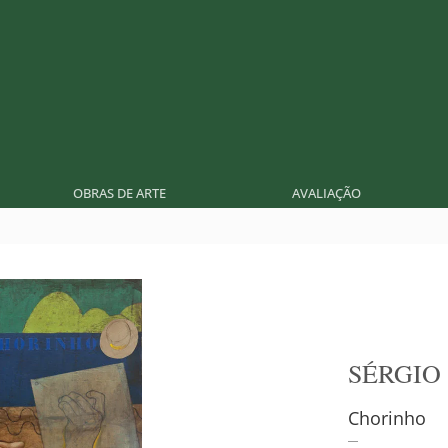
OBRAS DE ARTE
AVALIAÇÃO
SÉRGIO
Chorinho