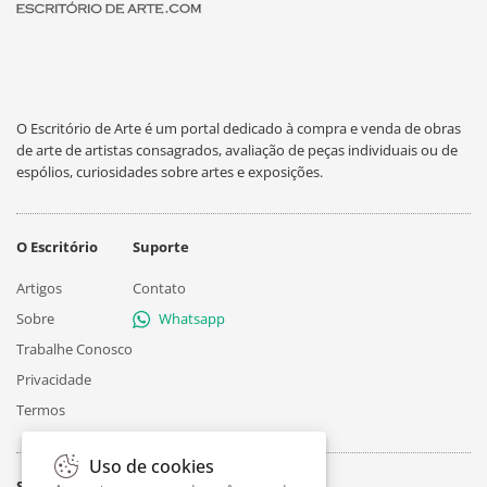
O Escritório de Arte é um portal dedicado à compra e venda de obras
de arte de artistas consagrados, avaliação de peças individuais ou de
espólios, curiosidades sobre artes e exposições.
O Escritório
Suporte
Artigos
Contato
Sobre
Whatsapp
Trabalhe Conosco
Privacidade
Termos
Uso de cookies
Siga