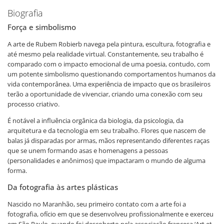
Biografia
Força e simbolismo
A arte de Rubem Robierb navega pela pintura, escultura, fotografia e
até mesmo pela realidade virtual. Constantemente, seu trabalho é
comparado com o impacto emocional de uma poesia, contudo, com
um potente simbolismo questionando comportamentos humanos da
vida contemporânea. Uma experiência de impacto que os brasileiros
terão a oportunidade de vivenciar, criando uma conexão com seu
processo criativo.
É notável a influência orgânica da biologia, da psicologia, da
arquitetura e da tecnologia em seu trabalho. Flores que nascem de
balas já disparadas por armas, mãos representando diferentes raças
que se unem formando asas e homenagens a pessoas
(personalidades e anônimos) que impactaram o mundo de alguma
forma.
Da fotografia às artes plásticas
Nascido no Maranhão, seu primeiro contato com a arte foi a
fotografia, ofício em que se desenvolveu profissionalmente e exerceu