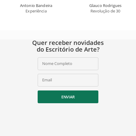
Antonio Bandeira
Glauco Rodrigues
Experiência
Revolução de 30
Quer receber novidades
do Escritório de Arte?
Nome Completo
Email
ENVIAR