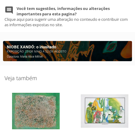
Você tem sugestões, informações ou alterações
importantes para esta pagina?
Clique aqui para sugerir uma alteração no conteudo e contribuir com
as informações expostas no site.
Veja também