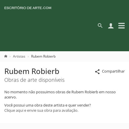
Artistas
Rubem Robierb
Rubem Robierb
Compartilhar
Obras de arte disponíveis
No momento não possuimos obras de Rubem Robierb em nosso
acervo.
Você possui uma obra deste artista e quer vender?
Clique aqui e envie sua obra para avaliação.