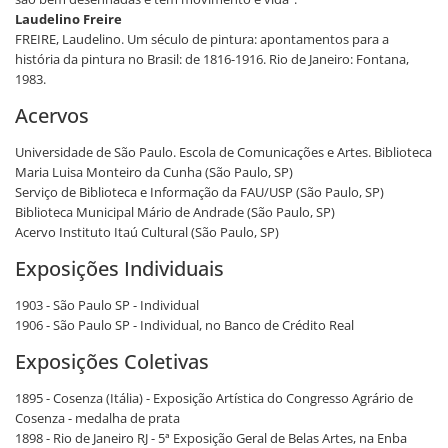
Laudelino Freire
FREIRE, Laudelino. Um século de pintura: apontamentos para a
história da pintura no Brasil: de 1816-1916. Rio de Janeiro: Fontana,
1983.
Acervos
Universidade de São Paulo. Escola de Comunicações e Artes. Biblioteca
Maria Luisa Monteiro da Cunha (São Paulo, SP)
Serviço de Biblioteca e Informação da FAU/USP (São Paulo, SP)
Biblioteca Municipal Mário de Andrade (São Paulo, SP)
Acervo Instituto Itaú Cultural (São Paulo, SP)
Exposições Individuais
1903 - São Paulo SP - Individual
1906 - São Paulo SP - Individual, no Banco de Crédito Real
Exposições Coletivas
1895 - Cosenza (Itália) - Exposição Artística do Congresso Agrário de
Cosenza - medalha de prata
1898 - Rio de Janeiro RJ - 5ª Exposição Geral de Belas Artes, na Enba