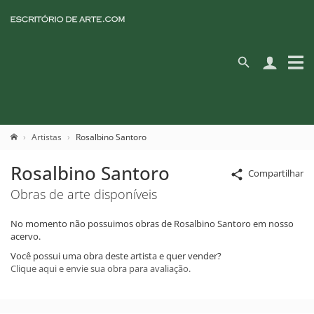
Artistas
Rosalbino Santoro
Rosalbino Santoro
Compartilhar
Obras de arte disponíveis
No momento não possuimos obras de Rosalbino Santoro em nosso
acervo.
Você possui uma obra deste artista e quer vender?
Clique aqui e envie sua obra para avaliação.