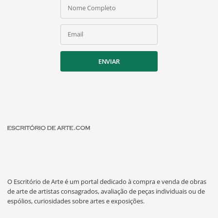
Nome Completo
Email
ENVIAR
O Escritório de Arte é um portal dedicado à compra e venda de obras
de arte de artistas consagrados, avaliação de peças individuais ou de
espólios, curiosidades sobre artes e exposições.