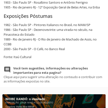
1903 - São Paulo SP - Rosalbino Santoro e Antônio Ferrigno
1905 - Rio de Janeiro RJ - 12ª Exposição Geral de Belas Artes, na Enba
Exposições Póstumas
1982 - São Paulo SP - Pintores Italianos no Brasil, no MAM/SP
1986 - São Paulo SP - Dezenovevinte: uma virada no século, na
Pinacoteca do Estado
1989 - Rio de Janeiro RJ - O Rio de Janeiro de Machado de Assis, no
CCBB
2000 - São Paulo SP - O Café, no Banco Real
Fonte: Itaú Cultural
Você tem sugestões, informações ou alterações
importantes para esta pagina?
Clique aqui para sugerir uma alteração no conteudo e contribuir com
as informações expostas no site.