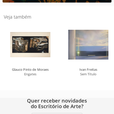
Veja também
Glauco Pinto de Moraes
Ivan Freitas
Engates
Sem Título
Quer receber novidades
do Escritório de Arte?