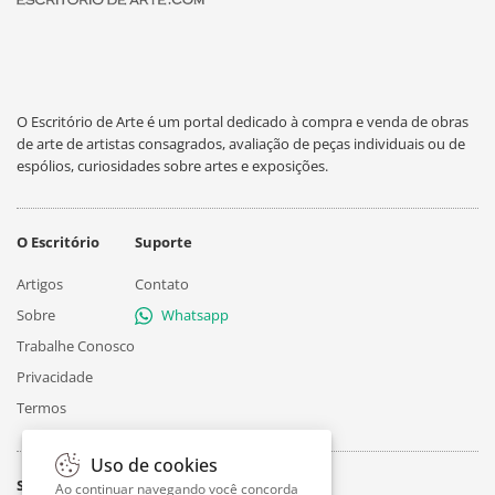
O Escritório de Arte é um portal dedicado à compra e venda de obras
de arte de artistas consagrados, avaliação de peças individuais ou de
espólios, curiosidades sobre artes e exposições.
O Escritório
Suporte
Artigos
Contato
Sobre
Whatsapp
Trabalhe Conosco
Privacidade
Termos
Uso de cookies
Siga
Ao continuar navegando você concorda