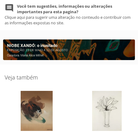
Você tem sugestões, informações ou alterações
importantes para esta pagina?
Clique aqui para sugerir uma alteração no conteudo e contribuir com
as informações expostas no site.
Veja também