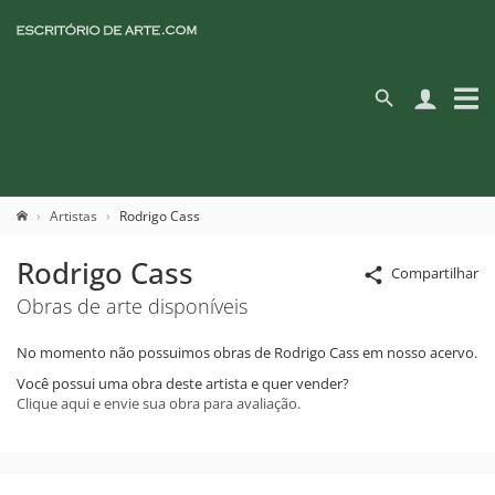
Artistas
Rodrigo Cass
Rodrigo Cass
Compartilhar
Obras de arte disponíveis
No momento não possuimos obras de Rodrigo Cass em nosso acervo.
Você possui uma obra deste artista e quer vender?
Clique aqui e envie sua obra para avaliação.