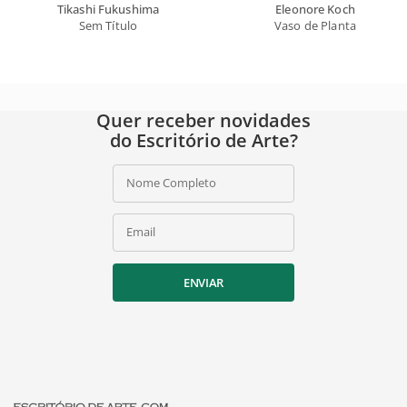
Tikashi Fukushima
Eleonore Koch
Sem Título
Vaso de Planta
Quer receber novidades
do Escritório de Arte?
Nome Completo
Email
ENVIAR