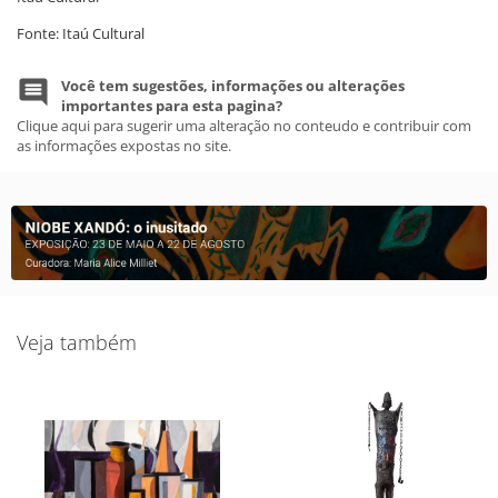
Fonte: Itaú Cultural
Você tem sugestões, informações ou alterações
importantes para esta pagina?
Clique aqui para sugerir uma alteração no conteudo e contribuir com
as informações expostas no site.
Veja também