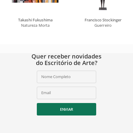
Takashi Fukushima
Francisco Stockinger
Natureza Morta
Guerreiro
Quer receber novidades
do Escritório de Arte?
Nome Completo
Email
ENVIAR