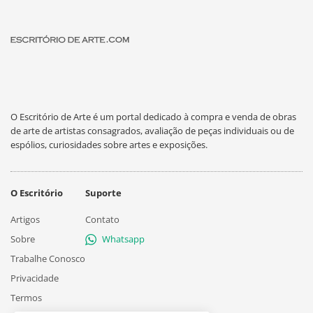
O Escritório de Arte é um portal dedicado à compra e venda de obras
de arte de artistas consagrados, avaliação de peças individuais ou de
espólios, curiosidades sobre artes e exposições.
O Escritório
Suporte
Artigos
Contato
Sobre
Whatsapp
Trabalhe Conosco
Privacidade
Termos