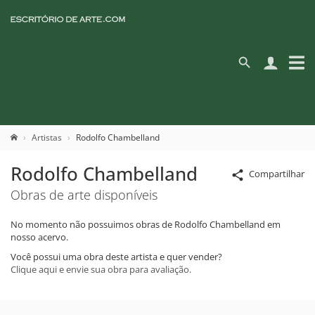
Artistas
Rodolfo Chambelland
Rodolfo Chambelland
Compartilhar
Obras de arte disponíveis
No momento não possuimos obras de Rodolfo Chambelland em
nosso acervo.
Você possui uma obra deste artista e quer vender?
Clique aqui e envie sua obra para avaliação.