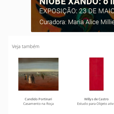
Veja também
Candido Portinari
Willys de Castro
Casamento na Roça
Estudo para Objeto ati