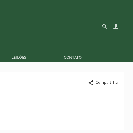
LEILÕES
CONTATO
Compartilhar