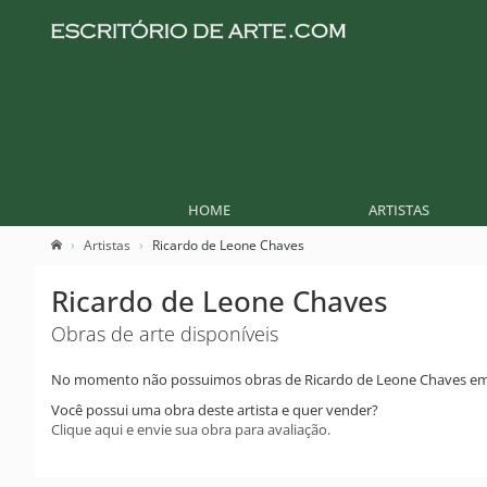
HOME
ARTISTAS
Artistas
Ricardo de Leone Chaves
Ricardo de Leone Chaves
Obras de arte disponíveis
No momento não possuimos obras de Ricardo de Leone Chaves em
Você possui uma obra deste artista e quer vender?
Clique aqui e envie sua obra para avaliação.