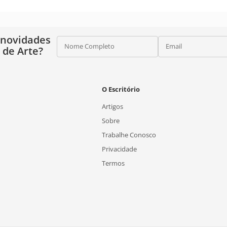
 novidades
Nome Completo
Email
o de Arte?
O Escritório
Artigos
Sobre
Trabalhe Conosco
Privacidade
Termos