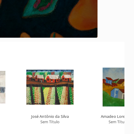
José Antônio da Silva
Amadeo Lorenzat
Sem Título
Sem Título