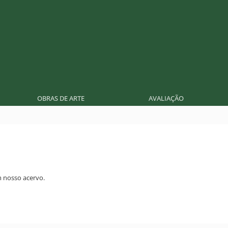
OBRAS DE ARTE
AVALIAÇÃO
 nosso acervo.