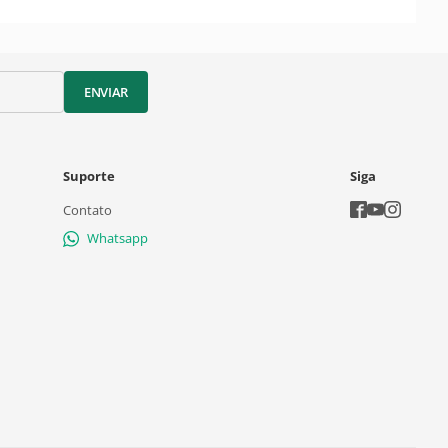
ENVIAR
Suporte
Siga
Contato
Whatsapp