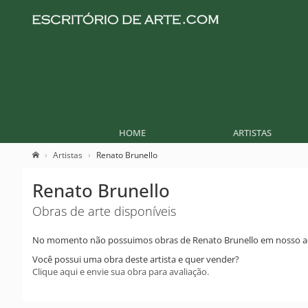
HOME
ARTISTAS
Artistas
Renato Brunello
Renato Brunello
Obras de arte disponíveis
No momento não possuimos obras de Renato Brunello em nosso a
Você possui uma obra deste artista e quer vender?
Clique aqui e envie sua obra para avaliação.