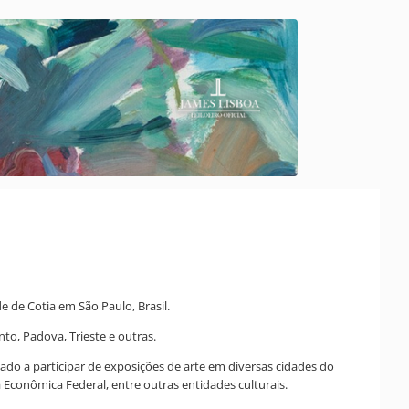
e de Cotia em São Paulo, Brasil.
to, Padova, Trieste e outras.
idado a participar de exposições de arte em diversas cidades do
 Econômica Federal, entre outras entidades culturais.