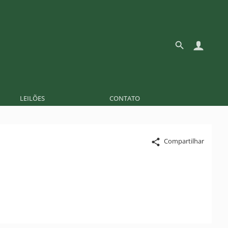
LEILÕES
CONTATO
Compartilhar