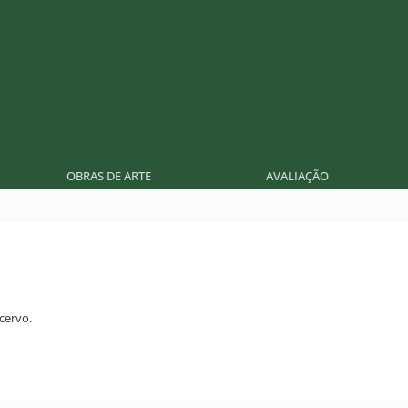
OBRAS DE ARTE
AVALIAÇÃO
cervo.