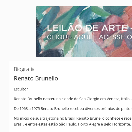
Biografia
Renato Brunello
Escultor
Renato Brunello nasceu na cidade de San Giorgio em Veneza, Itália, 
De 1968 a 1975 Renato Brunello recebeu diversos prêmios de pintura
No início de sua trajetória no Brasil, Renato Brunello conhece e rec
Brasil, e entre estas estão São Paulo, Porto Alegre e Belo Horizon