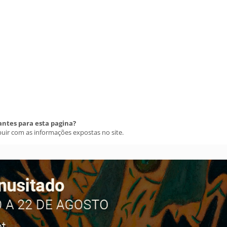
antes para esta pagina?
buir com as informações expostas no site.