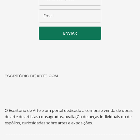
Email
ENVIAR
O Escritório de Arte é um portal dedicado à compra e venda de obras
de arte de artistas consagrados, avaliação de peças individuais ou de
espólios, curiosidades sobre artes e exposições.