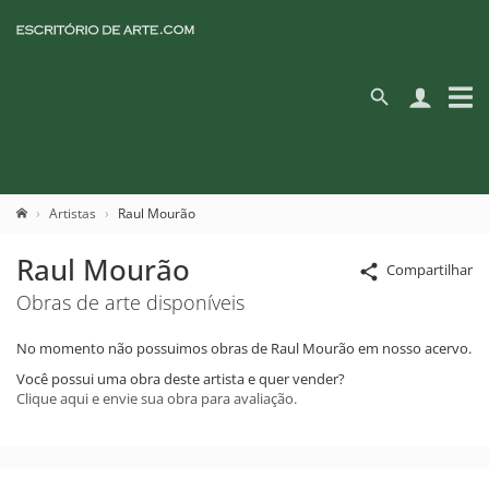
Artistas
Raul Mourão
Raul Mourão
Compartilhar
Obras de arte disponíveis
No momento não possuimos obras de Raul Mourão em nosso acervo.
Você possui uma obra deste artista e quer vender?
Clique aqui e envie sua obra para avaliação.