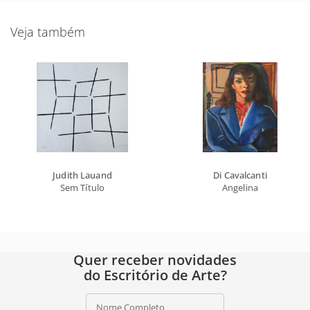
Veja também
Judith Lauand
Di Cavalcanti
Sem Título
Angelina
Quer receber novidades
do Escritório de Arte?
Nome Completo