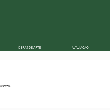
OBRAS DE ARTE
AVALIAÇÃO
acervo.