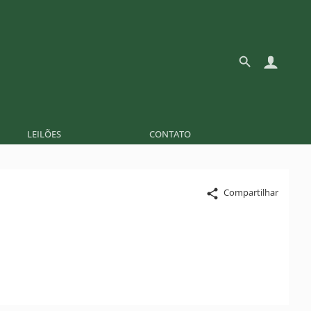
LEILÕES
CONTATO
Compartilhar