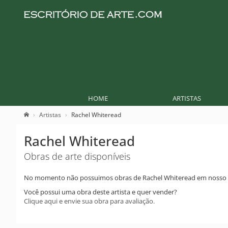
HOME
ARTISTAS
Artistas
Rachel Whiteread
Rachel Whiteread
Obras de arte disponíveis
No momento não possuimos obras de Rachel Whiteread em nosso 
Você possui uma obra deste artista e quer vender?
Clique aqui e envie sua obra para avaliação.