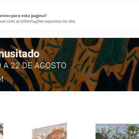
antes para esta pagina?
buir com as informações expostas no site.