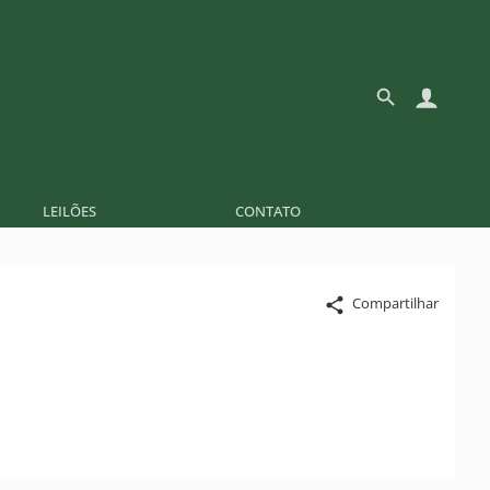
LEILÕES
CONTATO
Compartilhar