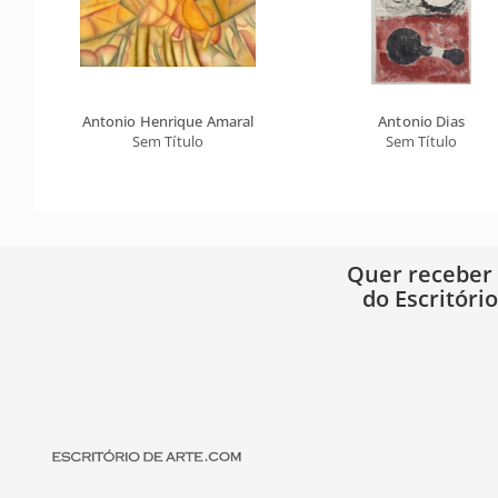
Antonio Henrique Amaral
Antonio Dias
Sem Título
Sem Título
Quer receber
do Escritóri