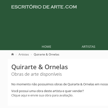
HOME
ARTISTAS
Artistas
Quirarte & Ornelas
Quirarte & Ornelas
Obras de arte disponíveis
No momento não possuimos obras de Quirarte & Ornelas em nosso
Você possui uma obra deste artista e quer vender?
Clique aqui e envie sua obra para avaliação.