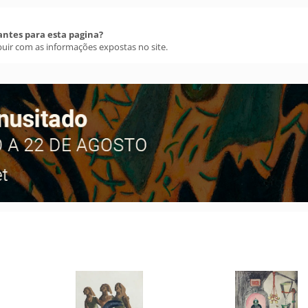
antes para esta pagina?
buir com as informações expostas no site.