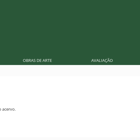
OBRAS DE ARTE
AVALIAÇÃO
 acervo.