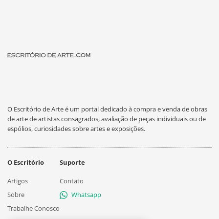
O Escritório de Arte é um portal dedicado à compra e venda de obras
de arte de artistas consagrados, avaliação de peças individuais ou de
espólios, curiosidades sobre artes e exposições.
O Escritório
Suporte
Artigos
Contato
Sobre
Whatsapp
Trabalhe Conosco