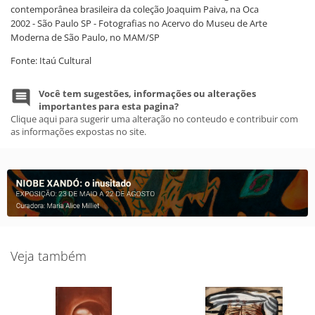
contemporânea brasileira da coleção Joaquim Paiva, na Oca
2002 - São Paulo SP - Fotografias no Acervo do Museu de Arte
Moderna de São Paulo, no MAM/SP
Fonte: Itaú Cultural
Você tem sugestões, informações ou alterações
importantes para esta pagina?
Clique aqui para sugerir uma alteração no conteudo e contribuir com
as informações expostas no site.
Veja também