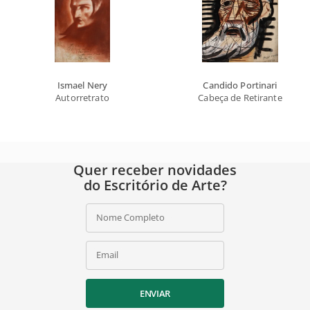
Ismael Nery
Candido Portinari
Autorretrato
Cabeça de Retirante
Quer receber novidades
do Escritório de Arte?
Nome Completo
Email
ENVIAR