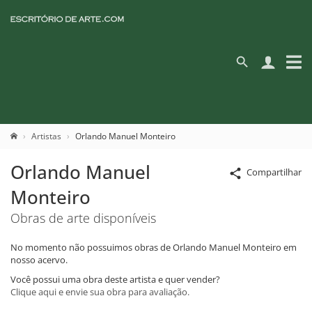
Artistas
Orlando Manuel Monteiro
Orlando Manuel
Compartilhar
Monteiro
Obras de arte disponíveis
No momento não possuimos obras de Orlando Manuel Monteiro em
nosso acervo.
Você possui uma obra deste artista e quer vender?
Clique aqui e envie sua obra para avaliação.