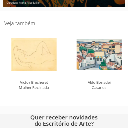
Veja também
Victor Brecheret
Aldo Bonadei
Mulher Reclinada
Casarios
Quer receber novidades
do Escritório de Arte?