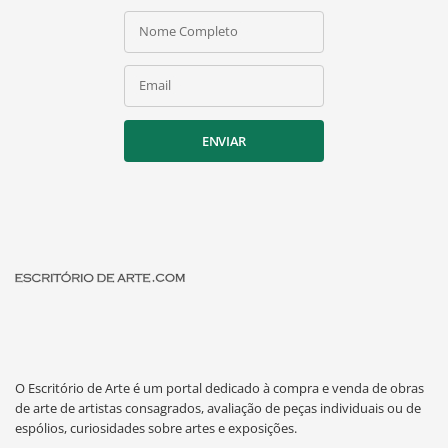
Nome Completo
Email
ENVIAR
O Escritório de Arte é um portal dedicado à compra e venda de obras
de arte de artistas consagrados, avaliação de peças individuais ou de
espólios, curiosidades sobre artes e exposições.