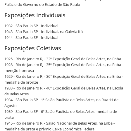
Palácio do Governo do Estado de São Paulo
Exposições Individuais
1932 - São Paulo SP - Individual
1943 - São Paulo SP - Individual, na Galeria Itá
1944 - São Paulo SP - Individual
Exposições Coletivas
1925 - Rio de Janeiro RJ - 32ª Exposição Geral de Belas Artes, na Enba
1928 - Rio de Janeiro RJ - 35ª Exposição Geral de Belas Artes, na Enba -
menção honrosa
1929 - Rio de Janeiro RJ - 36ª Exposição Geral de Belas Artes, na Enba -
medalha de bronze
1933 - Rio de Janeiro RJ - 40ª Exposição Geral de Belas Artes, na Escola
de Belas Artes
1934 - São Paulo SP - 1º Salão Paulista de Belas Artes, na Rua 11 de
Agosto
1939 - São Paulo SP - 6º Salão Paulista de Belas Artes -medalha de
prata
1945 - Rio de Janeiro RJ - Salão Nacional de Belas Artes, na Enba -
medalha de prata e prêmio Caixa Econômica Federal