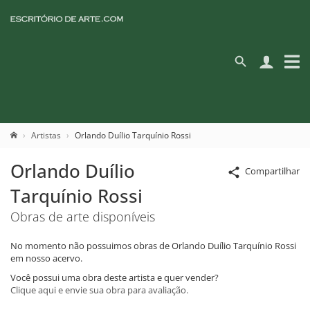
Artistas
Orlando Duílio Tarquínio Rossi
Orlando Duílio
Compartilhar
Tarquínio Rossi
Obras de arte disponíveis
No momento não possuimos obras de Orlando Duílio Tarquínio Rossi
em nosso acervo.
Você possui uma obra deste artista e quer vender?
Clique aqui e envie sua obra para avaliação.