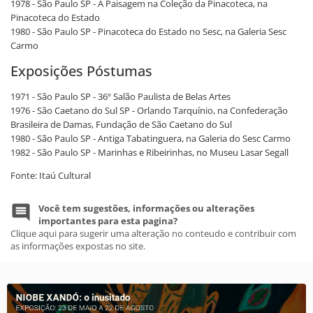
1978 - São Paulo SP - A Paisagem na Coleção da Pinacoteca, na
Pinacoteca do Estado
1980 - São Paulo SP - Pinacoteca do Estado no Sesc, na Galeria Sesc
Carmo
Exposições Póstumas
1971 - São Paulo SP - 36º Salão Paulista de Belas Artes
1976 - São Caetano do Sul SP - Orlando Tarquínio, na Confederação
Brasileira de Damas, Fundação de São Caetano do Sul
1980 - São Paulo SP - Antiga Tabatinguera, na Galeria do Sesc Carmo
1982 - São Paulo SP - Marinhas e Ribeirinhas, no Museu Lasar Segall
Fonte: Itaú Cultural
Você tem sugestões, informações ou alterações
importantes para esta pagina?
Clique aqui para sugerir uma alteração no conteudo e contribuir com
as informações expostas no site.