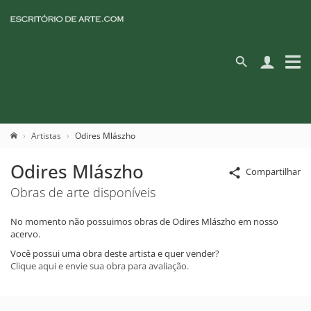
Artistas
Odires Mlászho
Odires Mlászho
Compartilhar
Obras de arte disponíveis
No momento não possuimos obras de Odires Mlászho em nosso
acervo.
Você possui uma obra deste artista e quer vender?
Clique aqui e envie sua obra para avaliação.