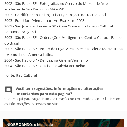
2002 - São Paulo SP - Fotografias no Acervo do Museu de Arte
Moderna de São Paulo, no MAM/SP
2003 - Cardiff (Reino Unido) - Fish Eye Project, no Tactilebosch
2003 - Frankfurt (Alemanha) - Art Frankfurt 2003
2003 - São João da Boa Vista SP - Casa Onírica, no Espaço Cultural
Fernando Arrigucci
2003 - São Paulo SP - Ordenação e Vertigem, no Centro Cultural Banco
do Brasil
2003 - São Paulo SP - Ponto de Fuga, Área Livre, na Galeria Marta Traba
- Memorial da América Latina
2004 - São Paulo SP - Derivas, na Galeria Vermelho
2004 - São Paulo SP - Grátis, na Galeria Vermelho
Fonte: Itaú Cultural
Você tem sugestões, informações ou alterações
importantes para esta pagina?
Clique aqui para sugerir uma alteração no conteudo e contribuir com
as informações expostas no site.