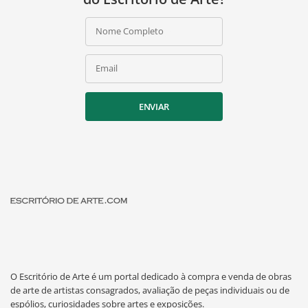
Nome Completo
Email
ENVIAR
O Escritório de Arte é um portal dedicado à compra e venda de obras
de arte de artistas consagrados, avaliação de peças individuais ou de
espólios, curiosidades sobre artes e exposições.