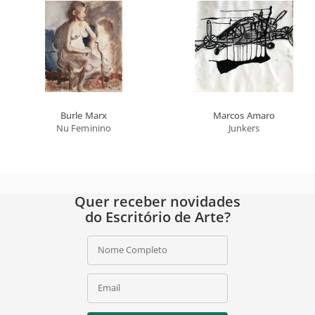
Burle Marx
Marcos Amaro
Nu Feminino
Junkers
Quer receber novidades
do Escritório de Arte?
Nome Completo
Email