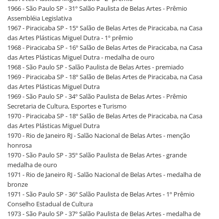
1966 - São Paulo SP - 31º Salão Paulista de Belas Artes - Prêmio
Assembléia Legislativa
1967 - Piracicaba SP - 15º Salão de Belas Artes de Piracicaba, na Casa
das Artes Plásticas Miguel Dutra - 1º prêmio
1968 - Piracicaba SP - 16º Salão de Belas Artes de Piracicaba, na Casa
das Artes Plásticas Miguel Dutra - medalha de ouro
1968 - São Paulo SP - Salão Paulista de Belas Artes - premiado
1969 - Piracicaba SP - 18º Salão de Belas Artes de Piracicaba, na Casa
das Artes Plásticas Miguel Dutra
1969 - São Paulo SP - 34º Salão Paulista de Belas Artes - Prêmio
Secretaria de Cultura, Esportes e Turismo
1970 - Piracicaba SP - 18º Salão de Belas Artes de Piracicaba, na Casa
das Artes Plásticas Miguel Dutra
1970 - Rio de Janeiro RJ - Salão Nacional de Belas Artes - menção
honrosa
1970 - São Paulo SP - 35º Salão Paulista de Belas Artes - grande
medalha de ouro
1971 - Rio de Janeiro RJ - Salão Nacional de Belas Artes - medalha de
bronze
1971 - São Paulo SP - 36º Salão Paulista de Belas Artes - 1º Prêmio
Conselho Estadual de Cultura
1973 - São Paulo SP - 37º Salão Paulista de Belas Artes - medalha de