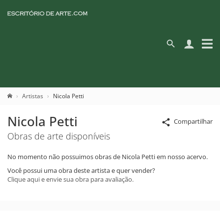
Artistas
Nicola Petti
Nicola Petti
Compartilhar
Obras de arte disponíveis
No momento não possuimos obras de Nicola Petti em nosso acervo.
Você possui uma obra deste artista e quer vender?
Clique aqui e envie sua obra para avaliação.