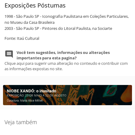
Exposições Póstumas
1998 - São Paulo SP - Iconografia Paulistana em Coleções Particulares,
no Museu da Casa Brasileira
2003 - São Paulo SP - Pintores do Litoral Paulista, na Sociarte
Fonte: Itaú Cultural
Você tem sugestões, informações ou alterações
importantes para esta pagina?
Clique aqui para sugerir uma alteração no conteudo e contribuir com
as informações expostas no site.
Veja também