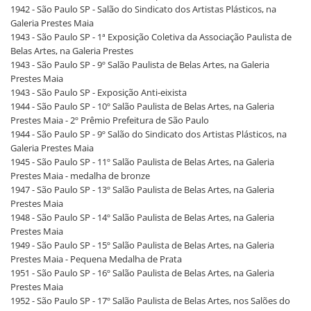
1942 - São Paulo SP - Salão do Sindicato dos Artistas Plásticos, na
Galeria Prestes Maia
1943 - São Paulo SP - 1ª Exposição Coletiva da Associação Paulista de
Belas Artes, na Galeria Prestes
1943 - São Paulo SP - 9º Salão Paulista de Belas Artes, na Galeria
Prestes Maia
1943 - São Paulo SP - Exposição Anti-eixista
1944 - São Paulo SP - 10º Salão Paulista de Belas Artes, na Galeria
Prestes Maia - 2º Prêmio Prefeitura de São Paulo
1944 - São Paulo SP - 9º Salão do Sindicato dos Artistas Plásticos, na
Galeria Prestes Maia
1945 - São Paulo SP - 11º Salão Paulista de Belas Artes, na Galeria
Prestes Maia - medalha de bronze
1947 - São Paulo SP - 13º Salão Paulista de Belas Artes, na Galeria
Prestes Maia
1948 - São Paulo SP - 14º Salão Paulista de Belas Artes, na Galeria
Prestes Maia
1949 - São Paulo SP - 15º Salão Paulista de Belas Artes, na Galeria
Prestes Maia - Pequena Medalha de Prata
1951 - São Paulo SP - 16º Salão Paulista de Belas Artes, na Galeria
Prestes Maia
1952 - São Paulo SP - 17º Salão Paulista de Belas Artes, nos Salões do