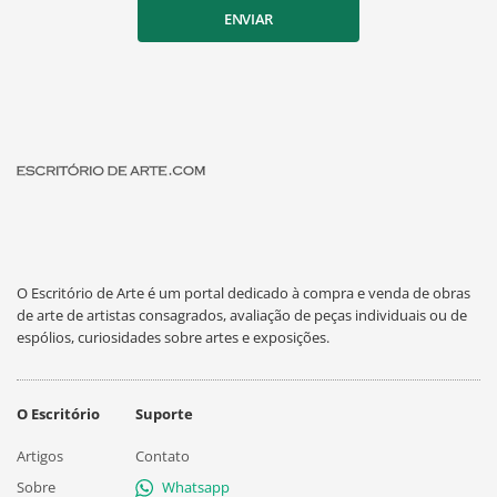
ENVIAR
O Escritório de Arte é um portal dedicado à compra e venda de obras
de arte de artistas consagrados, avaliação de peças individuais ou de
espólios, curiosidades sobre artes e exposições.
O Escritório
Suporte
Artigos
Contato
Sobre
Whatsapp