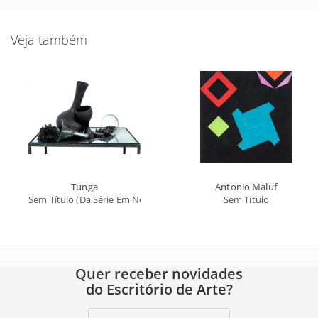
Veja também
Tunga
Antonio Maluf
Sem Título (Da Série Em Noite Escura)
Sem Título
Quer receber novidades
do Escritório de Arte?