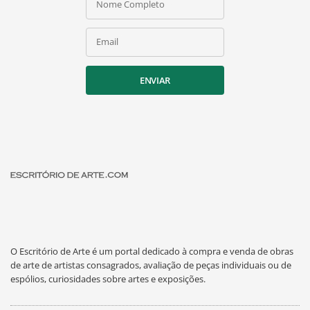
Nome Completo
Email
ENVIAR
O Escritório de Arte é um portal dedicado à compra e venda de obras
de arte de artistas consagrados, avaliação de peças individuais ou de
espólios, curiosidades sobre artes e exposições.