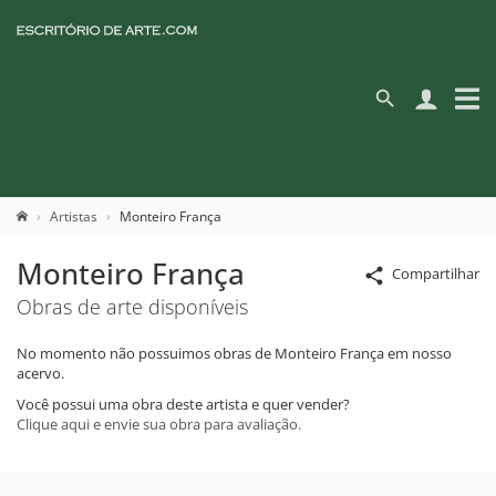
Artistas
Monteiro França
Monteiro França
Compartilhar
Obras de arte disponíveis
No momento não possuimos obras de Monteiro França em nosso
acervo.
Você possui uma obra deste artista e quer vender?
Clique aqui e envie sua obra para avaliação.