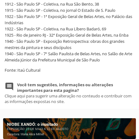
1912 - São Paulo SP - Coletiva, na Rua São Bento, 38
1915 - São Paulo SP - Coletiva, no jornal O Estado de S. Paulo
1922 - São Paulo SP - 1ª Exposição Geral de Belas Artes, no Palácio das
Indústrias
1922 - São Paulo SP - Coletiva, na Rua Líbero Badaró, 69
1925 - Rio de Janeiro RJ - 32ª Exposição Geral de Belas Artes, na Enba
1940 - São Paulo SP - Exposição Retrospectiva: obras dos grandes
mestres da pintura e seus discípulos
1940 - São Paulo SP - 7º Salão Paulista de Belas Artes, no Salão de Arte
Almeida Júnior da Prefeitura Municipal de São Paulo
Fonte: Itaú Cultural
Você tem sugestões, informações ou alterações
importantes para esta pagina?
Clique aqui para sugerir uma alteração no conteudo e contribuir com
as informações expostas no site.