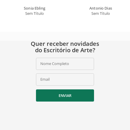
Sonia Ebling
Antonio Dias
Sem Título
Sem Título
Quer receber novidades
do Escritório de Arte?
Nome Completo
Email
ENVIAR