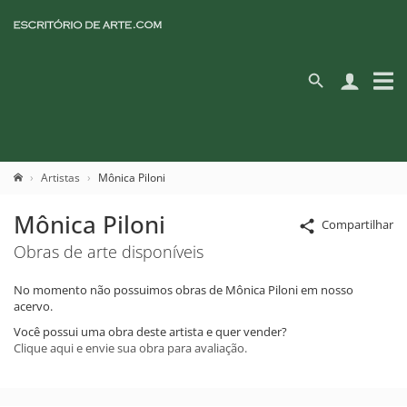
Artistas
Mônica Piloni
Mônica Piloni
Compartilhar
Obras de arte disponíveis
No momento não possuimos obras de Mônica Piloni em nosso
acervo.
Você possui uma obra deste artista e quer vender?
Clique aqui e envie sua obra para avaliação.