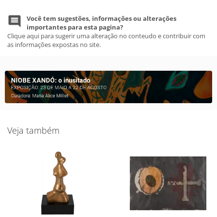
Você tem sugestões, informações ou alterações
importantes para esta pagina?
Clique aqui para sugerir uma alteração no conteudo e contribuir com
as informações expostas no site.
Veja também