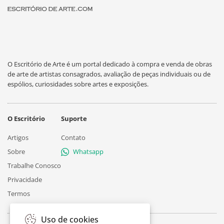
O Escritório de Arte é um portal dedicado à compra e venda de obras
de arte de artistas consagrados, avaliação de peças individuais ou de
espólios, curiosidades sobre artes e exposições.
O Escritório
Suporte
Artigos
Contato
Sobre
Whatsapp
Trabalhe Conosco
Privacidade
Termos
Uso de cookies