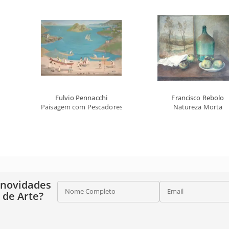
Fulvio Pennacchi
Francisco Rebolo
Paisagem com Pescadores
Natureza Morta
 novidades
Nome Completo
Email
o de Arte?