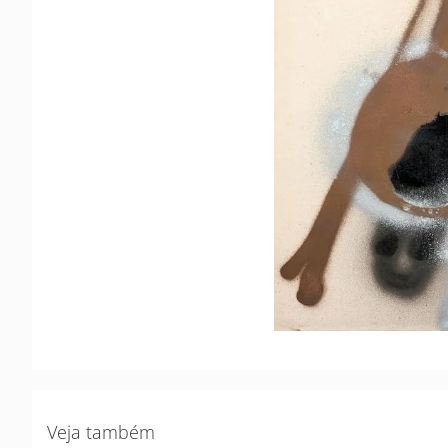
Veja também