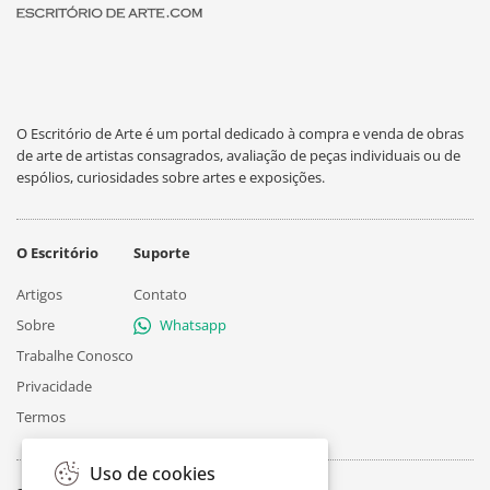
O Escritório de Arte é um portal dedicado à compra e venda de obras
de arte de artistas consagrados, avaliação de peças individuais ou de
espólios, curiosidades sobre artes e exposições.
O Escritório
Suporte
Artigos
Contato
Sobre
Whatsapp
Trabalhe Conosco
Privacidade
Termos
Uso de cookies