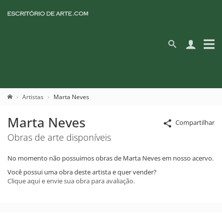
Artistas
Marta Neves
Marta Neves
Compartilhar
Obras de arte disponíveis
No momento não possuimos obras de Marta Neves em nosso acervo.
Você possui uma obra deste artista e quer vender?
Clique aqui e envie sua obra para avaliação.