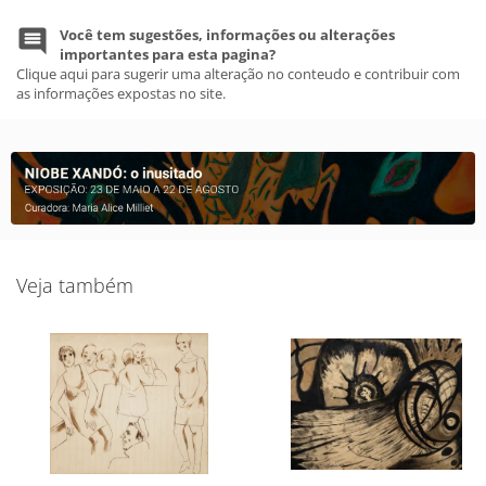
Você tem sugestões, informações ou alterações
importantes para esta pagina?
Clique aqui para sugerir uma alteração no conteudo e contribuir com
as informações expostas no site.
Veja também