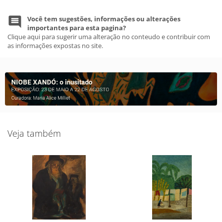
Você tem sugestões, informações ou alterações
importantes para esta pagina?
Clique aqui para sugerir uma alteração no conteudo e contribuir com
as informações expostas no site.
Veja também