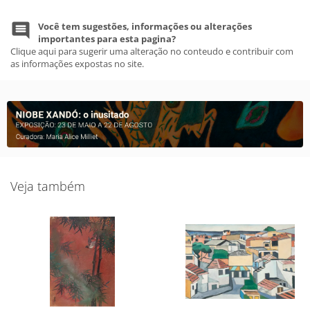
Você tem sugestões, informações ou alterações
importantes para esta pagina?
Clique aqui para sugerir uma alteração no conteudo e contribuir com
as informações expostas no site.
Veja também