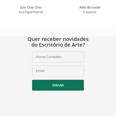
Sun Chia Chin
Aldo Bonadei
Acompanhante
Casarios
Quer receber novidades
do Escritório de Arte?
Nome Completo
Email
ENVIAR