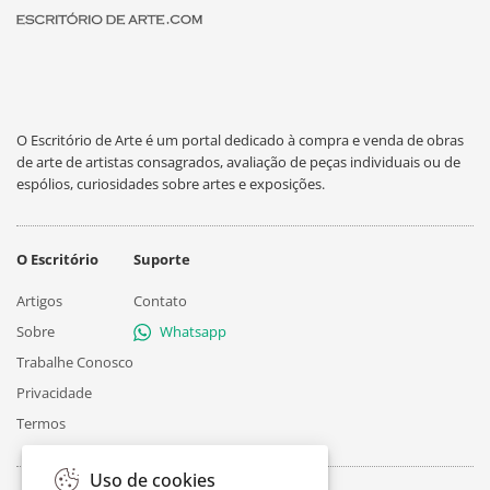
O Escritório de Arte é um portal dedicado à compra e venda de obras
de arte de artistas consagrados, avaliação de peças individuais ou de
espólios, curiosidades sobre artes e exposições.
O Escritório
Suporte
Artigos
Contato
Sobre
Whatsapp
Trabalhe Conosco
Privacidade
Termos
Uso de cookies