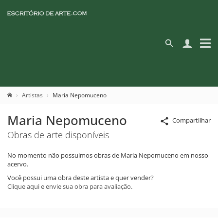
Artistas
Maria Nepomuceno
Maria Nepomuceno
Compartilhar
Obras de arte disponíveis
No momento não possuimos obras de Maria Nepomuceno em nosso
acervo.
Você possui uma obra deste artista e quer vender?
Clique aqui e envie sua obra para avaliação.