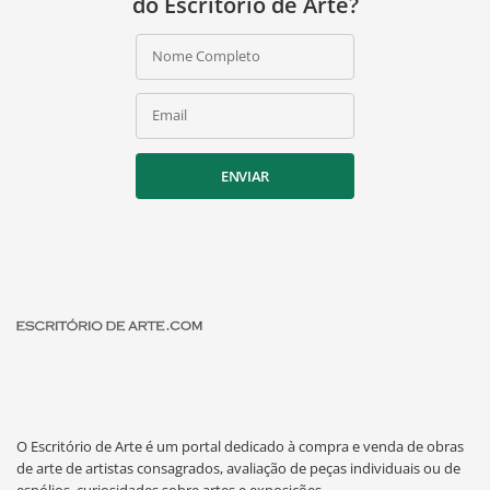
do Escritório de Arte?
Nome Completo
Email
ENVIAR
O Escritório de Arte é um portal dedicado à compra e venda de obras
de arte de artistas consagrados, avaliação de peças individuais ou de
espólios, curiosidades sobre artes e exposições.