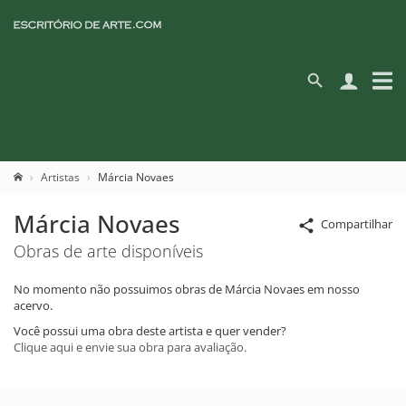
Artistas
Márcia Novaes
Márcia Novaes
Compartilhar
Obras de arte disponíveis
No momento não possuimos obras de Márcia Novaes em nosso
acervo.
Você possui uma obra deste artista e quer vender?
Clique aqui e envie sua obra para avaliação.