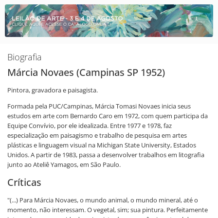
Biografia
Márcia Novaes (Campinas SP 1952)
Pintora, gravadora e paisagista.
Formada pela PUC/Campinas, Márcia Tomasi Novaes inicia seus
estudos em arte com Bernardo Caro em 1972, com quem participa da
Equipe Convívio, por ele idealizada. Entre 1977 e 1978, faz
especialização em paisagismo e trabalho de pesquisa em artes
plásticas e linguagem visual na Michigan State University, Estados
Unidos. A partir de 1983, passa a desenvolver trabalhos em litografia
junto ao Ateliê Yamagos, em São Paulo.
Críticas
"(...) Para Márcia Novaes, o mundo animal, o mundo mineral, até o
momento, não interessam. O vegetal, sim; sua pintura. Perfeitamente