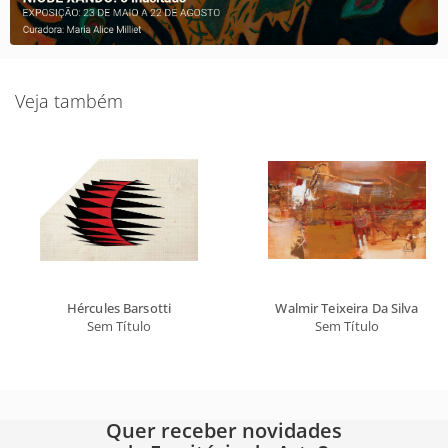
Veja também
Hércules Barsotti
Walmir Teixeira Da Silva
Sem Título
Sem Título
Quer receber novidades