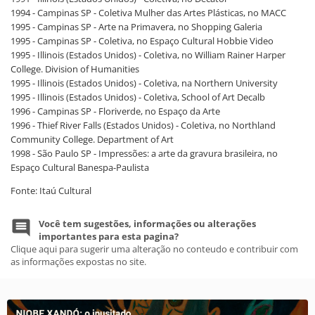
1994 - Campinas SP - Coletiva Mulher das Artes Plásticas, no MACC
1995 - Campinas SP - Arte na Primavera, no Shopping Galeria
1995 - Campinas SP - Coletiva, no Espaço Cultural Hobbie Video
1995 - Illinois (Estados Unidos) - Coletiva, no William Rainer Harper
College. Division of Humanities
1995 - Illinois (Estados Unidos) - Coletiva, na Northern University
1995 - Illinois (Estados Unidos) - Coletiva, School of Art Decalb
1996 - Campinas SP - Floriverde, no Espaço da Arte
1996 - Thief River Falls (Estados Unidos) - Coletiva, no Northland
Community College. Department of Art
1998 - São Paulo SP - Impressões: a arte da gravura brasileira, no
Espaço Cultural Banespa-Paulista
Fonte: Itaú Cultural
Você tem sugestões, informações ou alterações
importantes para esta pagina?
Clique aqui para sugerir uma alteração no conteudo e contribuir com
as informações expostas no site.