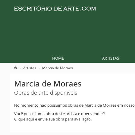
HOME
ARTISTAS
Artistas
Marcia de Moraes
Marcia de Moraes
Obras de arte disponíveis
No momento não possuimos obras de Marcia de Moraes em nosso 
Você possui uma obra deste artista e quer vender?
Clique aqui e envie sua obra para avaliação.