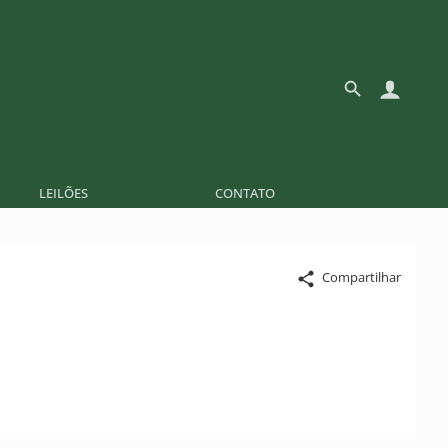
LEILÕES
CONTATO
Compartilhar