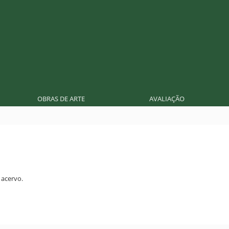
OBRAS DE ARTE
AVALIAÇÃO
acervo.