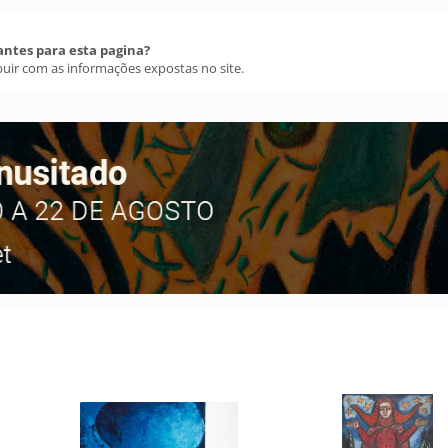
antes para esta pagina?
buir com as informações expostas no site.