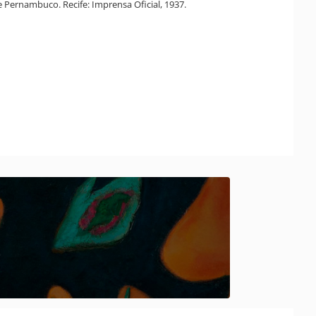
 Pernambuco. Recife: Imprensa Oficial, 1937.