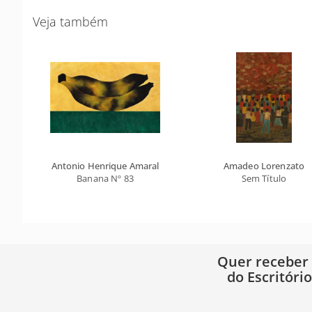
Veja também
Antonio Henrique Amaral
Amadeo Lorenzato
Banana Nº 83
Sem Título
Quer receber
do Escritóri