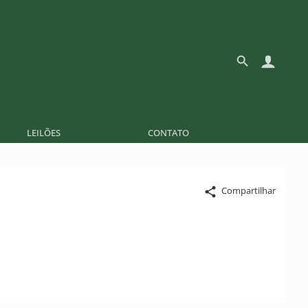
LEILÕES
CONTATO
Compartilhar