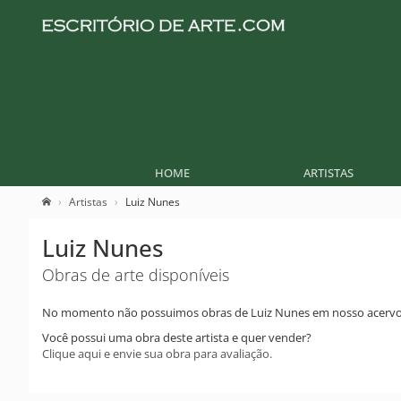
HOME
ARTISTAS
Artistas
Luiz Nunes
Luiz Nunes
Obras de arte disponíveis
No momento não possuimos obras de Luiz Nunes em nosso acervo
Você possui uma obra deste artista e quer vender?
Clique aqui e envie sua obra para avaliação.