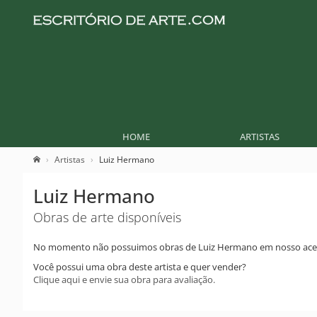
HOME
ARTISTAS
Artistas
Luiz Hermano
Luiz Hermano
Obras de arte disponíveis
No momento não possuimos obras de Luiz Hermano em nosso ace
Você possui uma obra deste artista e quer vender?
Clique aqui e envie sua obra para avaliação.