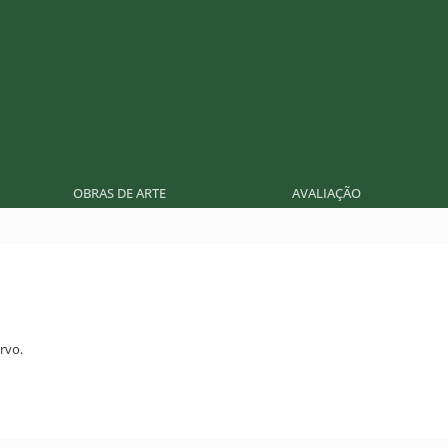
OBRAS DE ARTE
AVALIAÇÃO
rvo.