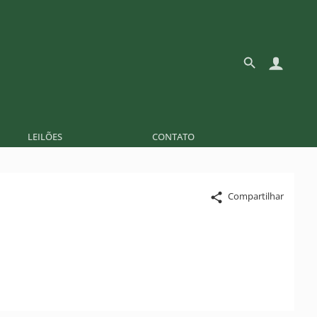
LEILÕES
CONTATO
Compartilhar