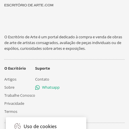
O Escritório de Arte é um portal dedicado à compra e venda de obras
de arte de artistas consagrados, avaliação de peças individuais ou de
espólios, curiosidades sobre artes e exposições.
O Escritório
Suporte
Artigos
Contato
Sobre
Whatsapp
Trabalhe Conosco
Privacidade
Termos
Uso de cookies