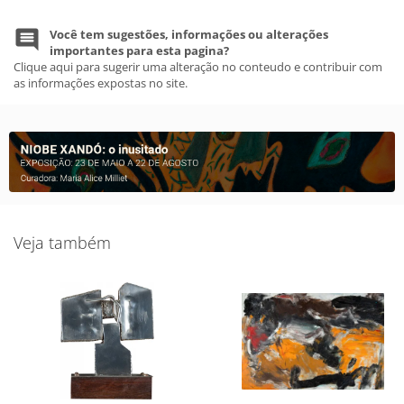
Você tem sugestões, informações ou alterações
importantes para esta pagina?
Clique aqui para sugerir uma alteração no conteudo e contribuir com
as informações expostas no site.
Veja também