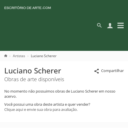
Artistas
Luciano Scherer
Luciano Scherer
Compartilhar
Obras de arte disponíveis
No momento não possuimos obras de Luciano Scherer em nosso
acervo.
Você possui uma obra deste artista e quer vender?
Clique aqui e envie sua obra para avaliação.