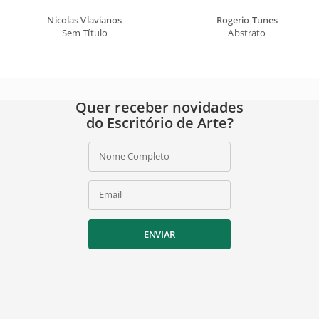
Nicolas Vlavianos
Rogerio Tunes
Sem Título
Abstrato
Quer receber novidades
do Escritório de Arte?
Nome Completo
Email
ENVIAR