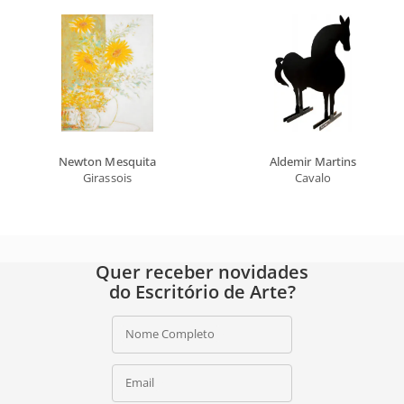
Newton Mesquita
Aldemir Martins
Girassois
Cavalo
Quer receber novidades
do Escritório de Arte?
Nome Completo
Email