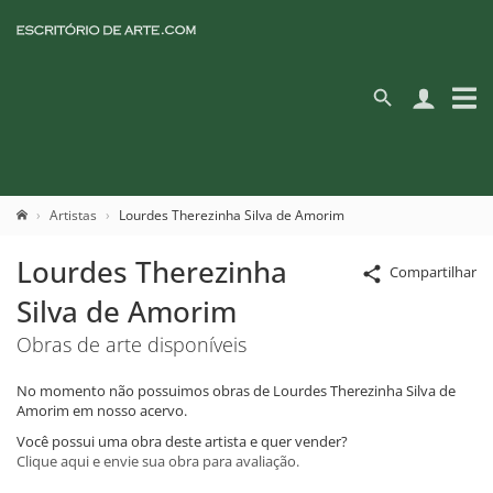
Artistas
Lourdes Therezinha Silva de Amorim
Lourdes Therezinha
Compartilhar
Silva de Amorim
Obras de arte disponíveis
No momento não possuimos obras de Lourdes Therezinha Silva de
Amorim em nosso acervo.
Você possui uma obra deste artista e quer vender?
Clique aqui e envie sua obra para avaliação.