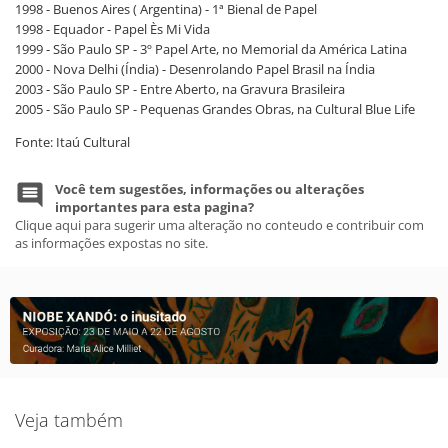
1998 - Buenos Aires ( Argentina) - 1ª Bienal de Papel
1998 - Equador - Papel Ès Mi Vida
1999 - São Paulo SP - 3º Papel Arte, no Memorial da América Latina
2000 - Nova Delhi (Índia) - Desenrolando Papel Brasil na Índia
2003 - São Paulo SP - Entre Aberto, na Gravura Brasileira
2005 - São Paulo SP - Pequenas Grandes Obras, na Cultural Blue Life
Fonte: Itaú Cultural
Você tem sugestões, informações ou alterações
importantes para esta pagina?
Clique aqui para sugerir uma alteração no conteudo e contribuir com
as informações expostas no site.
Veja também