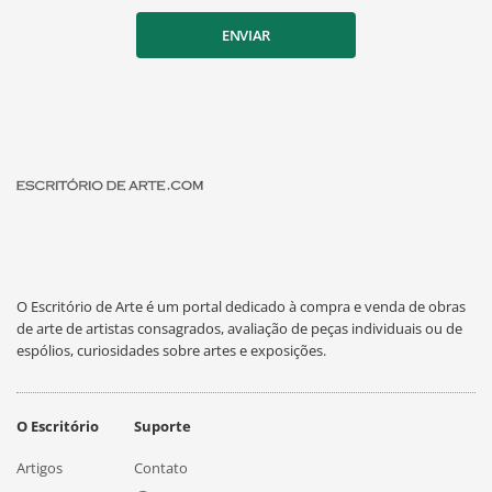
ENVIAR
O Escritório de Arte é um portal dedicado à compra e venda de obras
de arte de artistas consagrados, avaliação de peças individuais ou de
espólios, curiosidades sobre artes e exposições.
O Escritório
Suporte
Artigos
Contato