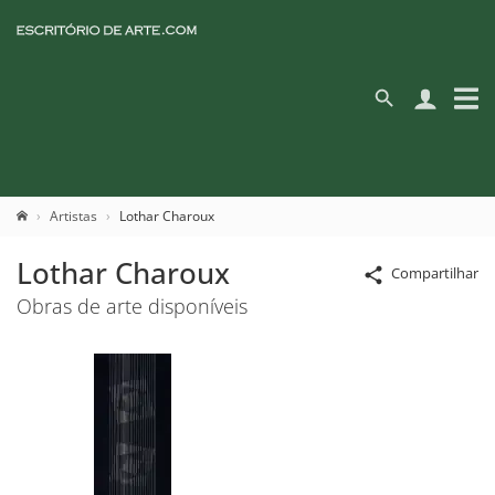
Artistas
Lothar Charoux
Lothar Charoux
Compartilhar
Obras de arte disponíveis