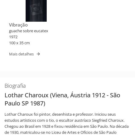
Vibração
guache sobre eucatex
1972
100 x 35 cm
Mais detalhes
Biografia
Lothar Charoux (Viena, Áustria 1912 - São
Paulo SP 1987)
Lothar Charoux foi pintor, desenhista e professor. Iniciou seus
estudos artísticos com o tio, o escultor austríaco Siegfried Charoux.
Chegou ao Brasil em 1928 e fixou residência em São Paulo. Na década
de 1930, matriculou-se no Liceu de Artes e Ofícios de São Paulo