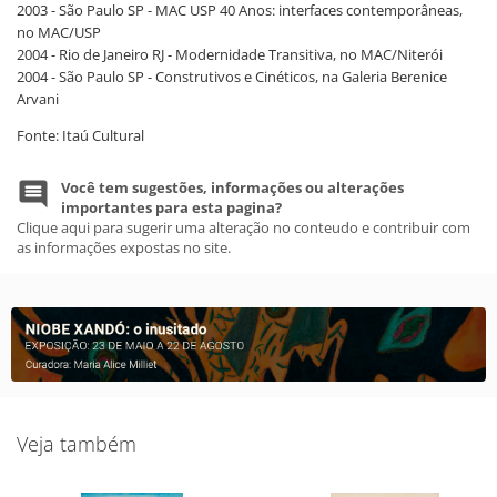
2003 - São Paulo SP - MAC USP 40 Anos: interfaces contemporâneas,
no MAC/USP
2004 - Rio de Janeiro RJ - Modernidade Transitiva, no MAC/Niterói
2004 - São Paulo SP - Construtivos e Cinéticos, na Galeria Berenice
Arvani
Fonte: Itaú Cultural
Você tem sugestões, informações ou alterações
importantes para esta pagina?
Clique aqui para sugerir uma alteração no conteudo e contribuir com
as informações expostas no site.
Veja também