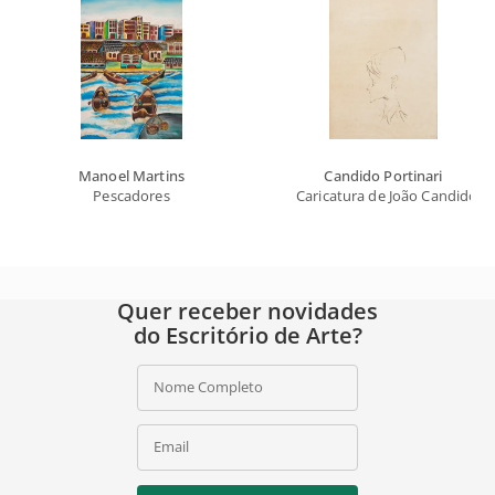
Manoel Martins
Candido Portinari
Pescadores
Caricatura de João Candido Po
Quer receber novidades
do Escritório de Arte?
Nome Completo
Email