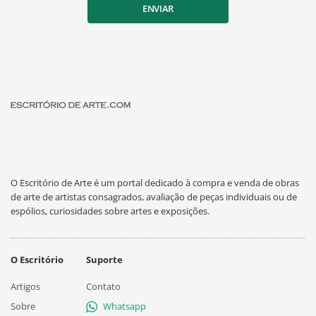
ENVIAR
O Escritório de Arte é um portal dedicado à compra e venda de obras
de arte de artistas consagrados, avaliação de peças individuais ou de
espólios, curiosidades sobre artes e exposições.
O Escritório
Suporte
Artigos
Contato
Sobre
Whatsapp