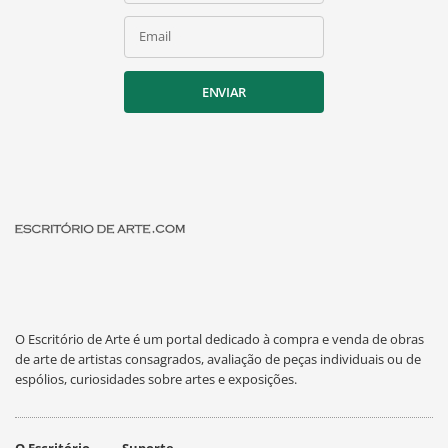
Email
ENVIAR
O Escritório de Arte é um portal dedicado à compra e venda de obras
de arte de artistas consagrados, avaliação de peças individuais ou de
espólios, curiosidades sobre artes e exposições.
O Escritório
Suporte