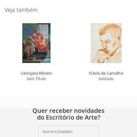
Veja também
Ubirajara Ribeiro
Flávio de Carvalho
Sem Título
Soldado
Quer receber novidades
do Escritório de Arte?
Nome Completo