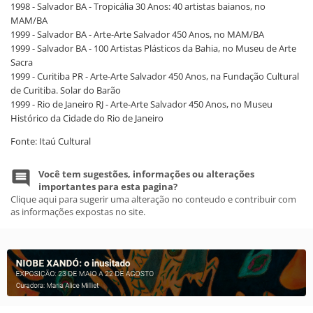
1998 - Salvador BA - Tropicália 30 Anos: 40 artistas baianos, no
MAM/BA
1999 - Salvador BA - Arte-Arte Salvador 450 Anos, no MAM/BA
1999 - Salvador BA - 100 Artistas Plásticos da Bahia, no Museu de Arte
Sacra
1999 - Curitiba PR - Arte-Arte Salvador 450 Anos, na Fundação Cultural
de Curitiba. Solar do Barão
1999 - Rio de Janeiro RJ - Arte-Arte Salvador 450 Anos, no Museu
Histórico da Cidade do Rio de Janeiro
Fonte: Itaú Cultural
Você tem sugestões, informações ou alterações
importantes para esta pagina?
Clique aqui para sugerir uma alteração no conteudo e contribuir com
as informações expostas no site.