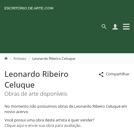
Artistas
Leonardo Ribeiro Celuque
Leonardo Ribeiro
Compartilhar
Celuque
Obras de arte disponíveis
No momento não possuimos obras de Leonardo Ribeiro Celuque em
nosso acervo.
Você possui uma obra deste artista e quer vender?
Clique aqui e envie sua obra para avaliação.