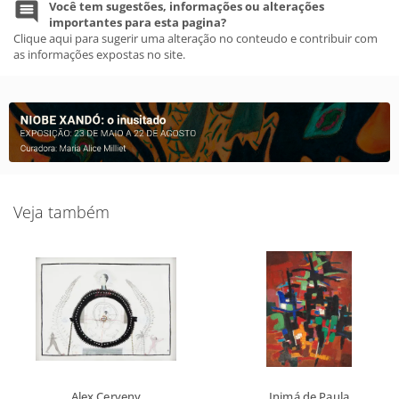
Você tem sugestões, informações ou alterações
importantes para esta pagina?
Clique aqui para sugerir uma alteração no conteudo e contribuir com
as informações expostas no site.
Veja também
Alex Cerveny
Inimá de Paula