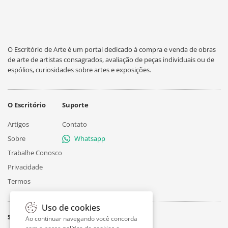
O Escritório de Arte é um portal dedicado à compra e venda de obras
de arte de artistas consagrados, avaliação de peças individuais ou de
espólios, curiosidades sobre artes e exposições.
O Escritório
Suporte
Artigos
Contato
Sobre
Whatsapp
Trabalhe Conosco
Privacidade
Termos
Uso de cookies
Siga
Ao continuar navegando você concorda