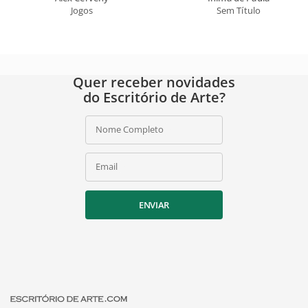
Jogos
Sem Título
Quer receber novidades
do Escritório de Arte?
Nome Completo
Email
ENVIAR