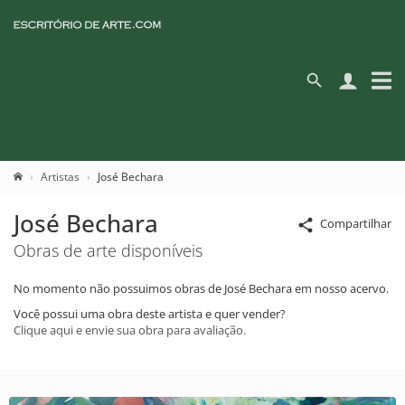
Artistas
José Bechara
José Bechara
Compartilhar
Obras de arte disponíveis
No momento não possuimos obras de José Bechara em nosso acervo.
Você possui uma obra deste artista e quer vender?
Clique aqui e envie sua obra para avaliação.