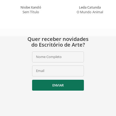
Niobe Xandó
Leda Catunda
Sem Título
O Mundo Animal
Quer receber novidades
do Escritório de Arte?
Nome Completo
Email
ENVIAR