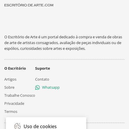
O Escritório de Arte é um portal dedicado à compra e venda de obras
de arte de artistas consagrados, avaliação de peças individuais ou de
espólios, curiosidades sobre artes e exposições.
O Escritório
Suporte
Artigos
Contato
Sobre
Whatsapp
Trabalhe Conosco
Privacidade
Termos
Uso de cookies