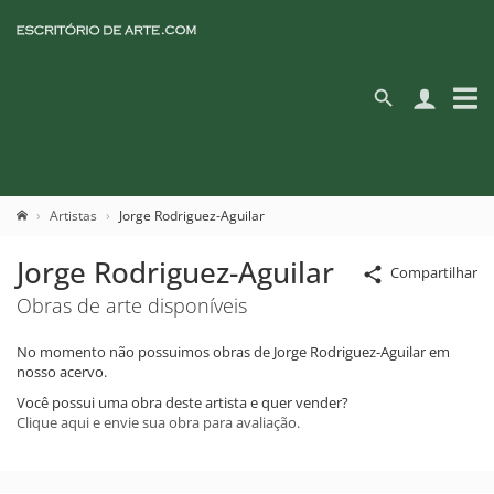
Artistas
Jorge Rodriguez-Aguilar
Jorge Rodriguez-Aguilar
Compartilhar
Obras de arte disponíveis
No momento não possuimos obras de Jorge Rodriguez-Aguilar em
nosso acervo.
Você possui uma obra deste artista e quer vender?
Clique aqui e envie sua obra para avaliação.