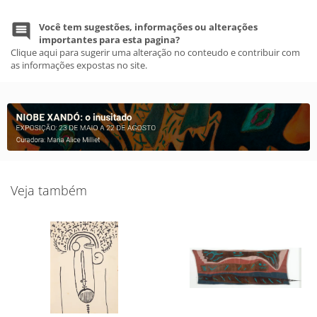
Você tem sugestões, informações ou alterações
importantes para esta pagina?
Clique aqui para sugerir uma alteração no conteudo e contribuir com
as informações expostas no site.
Veja também