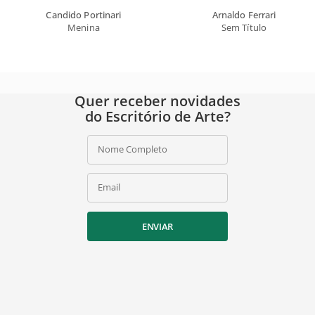
Candido Portinari
Arnaldo Ferrari
Menina
Sem Título
Quer receber novidades
do Escritório de Arte?
Nome Completo
Email
ENVIAR