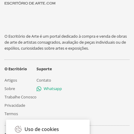
O Escritório de Arte é um portal dedicado à compra e venda de obras
de arte de artistas consagrados, avaliação de peças individuais ou de
espólios, curiosidades sobre artes e exposições.
O Escritório
Suporte
Artigos
Contato
Sobre
Whatsapp
Trabalhe Conosco
Privacidade
Termos
Uso de cookies