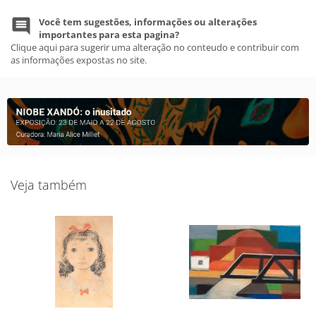
Você tem sugestões, informações ou alterações
importantes para esta pagina?
Clique aqui para sugerir uma alteração no conteudo e contribuir com
as informações expostas no site.
Veja também