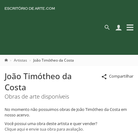
Artistas
João Timótheo da Costa
João Timótheo da
Compartilhar
Costa
Obras de arte disponíveis
No momento não possuimos obras de João Timótheo da Costa em
nosso acervo.
Você possui uma obra deste artista e quer vender?
Clique aqui e envie sua obra para avaliação.