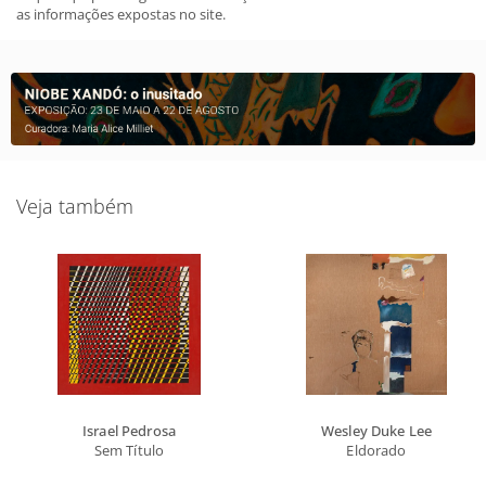
as informações expostas no site.
Veja também
Israel Pedrosa
Wesley Duke Lee
Sem Título
Eldorado