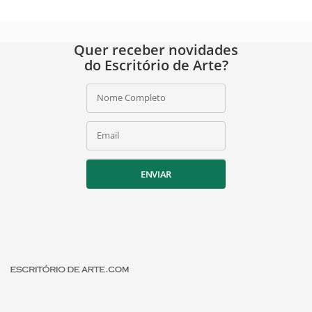
Quer receber novidades
do Escritório de Arte?
Nome Completo
Email
ENVIAR