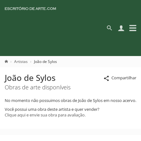
Artistas
João de Sylos
João de Sylos
Compartilhar
Obras de arte disponíveis
No momento não possuimos obras de João de Sylos em nosso acervo.
Você possui uma obra deste artista e quer vender?
Clique aqui e envie sua obra para avaliação.