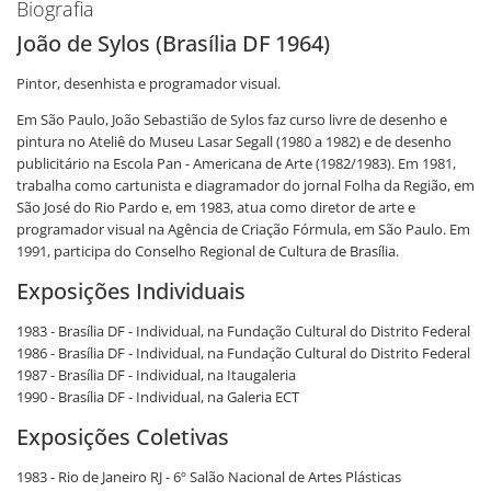
Biografia
João de Sylos (Brasília DF 1964)
Pintor, desenhista e programador visual.
Em São Paulo, João Sebastião de Sylos faz curso livre de desenho e
pintura no Ateliê do Museu Lasar Segall (1980 a 1982) e de desenho
publicitário na Escola Pan - Americana de Arte (1982/1983). Em 1981,
trabalha como cartunista e diagramador do jornal Folha da Região, em
São José do Rio Pardo e, em 1983, atua como diretor de arte e
programador visual na Agência de Criação Fórmula, em São Paulo. Em
1991, participa do Conselho Regional de Cultura de Brasília.
Exposições Individuais
1983 - Brasília DF - Individual, na Fundação Cultural do Distrito Federal
1986 - Brasília DF - Individual, na Fundação Cultural do Distrito Federal
1987 - Brasília DF - Individual, na Itaugaleria
1990 - Brasília DF - Individual, na Galeria ECT
Exposições Coletivas
1983 - Rio de Janeiro RJ - 6º Salão Nacional de Artes Plásticas