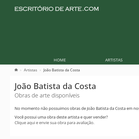
HOME
ARTISTAS
Artistas
João Batista da Costa
João Batista da Costa
Obras de arte disponíveis
No momento não possuimos obras de João Batista da Costa em nos
Você possui uma obra deste artista e quer vender?
Clique aqui e envie sua obra para avaliação.