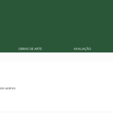
OBRAS DE ARTE
AVALIAÇÃO
so acervo.