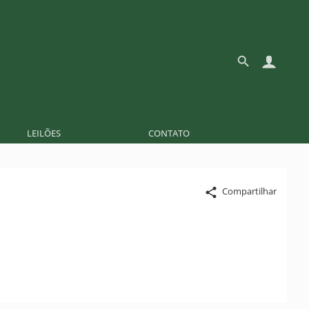
LEILÕES
CONTATO
Compartilhar