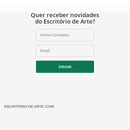
Quer receber novidades
do Escritório de Arte?
Nome Completo
Email
ENVIAR