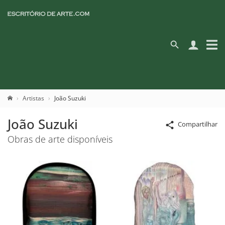
Artistas
João Suzuki
João Suzuki
Compartilhar
Obras de arte disponíveis