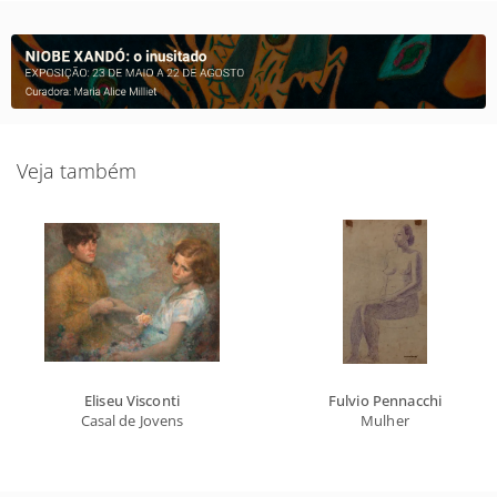
Veja também
Eliseu Visconti
Fulvio Pennacchi
Casal de Jovens
Mulher