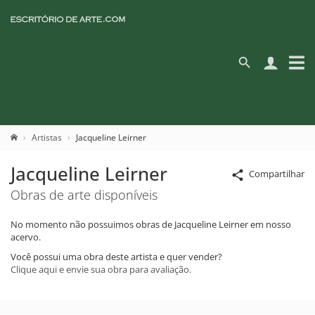
Artistas
Jacqueline Leirner
Jacqueline Leirner
Compartilhar
Obras de arte disponíveis
No momento não possuimos obras de Jacqueline Leirner em nosso
acervo.
Você possui uma obra deste artista e quer vender?
Clique aqui e envie sua obra para avaliação.