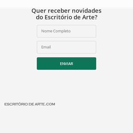
Quer receber novidades
do Escritório de Arte?
Nome Completo
Email
ENVIAR